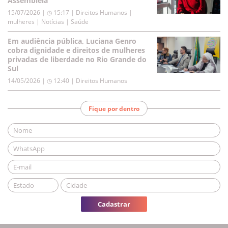
Assembleia
15/07/2026 | ◷ 15:17
|
Direitos Humanos |
mulheres | Notícias | Saúde
Em audiência pública, Luciana Genro
cobra dignidade e direitos de mulheres
privadas de liberdade no Rio Grande do
Sul
14/05/2026 | ◷ 12:40
|
Direitos Humanos
Fique por dentro
Cadastrar