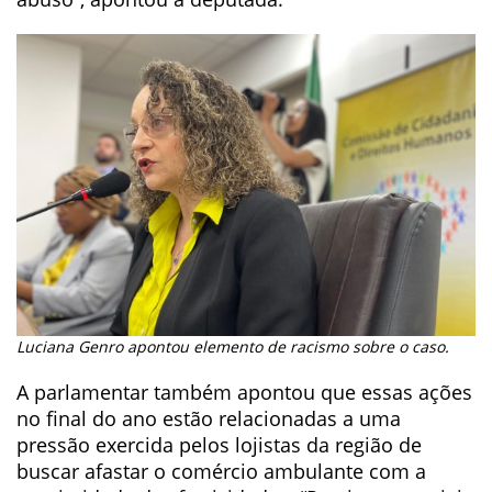
Luciana Genro apontou elemento de racismo sobre o caso.
A parlamentar também apontou que essas ações
no final do ano estão relacionadas a uma
pressão exercida pelos lojistas da região de
buscar afastar o comércio ambulante com a