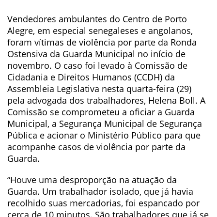
Vendedores ambulantes do Centro de Porto
Alegre, em especial senegaleses e angolanos,
foram vítimas de violência por parte da Ronda
Ostensiva da Guarda Municipal no início de
novembro. O caso foi levado à Comissão de
Cidadania e Direitos Humanos (CCDH) da
Assembleia Legislativa nesta quarta-feira (29)
pela advogada dos trabalhadores, Helena Boll. A
Comissão se comprometeu a oficiar a Guarda
Municipal, a Segurança Municipal de Segurança
Pública e acionar o Ministério Público para que
acompanhe casos de violência por parte da
Guarda.
“Houve uma desproporção na atuação da
Guarda. Um trabalhador isolado, que já havia
recolhido suas mercadorias, foi espancado por
cerca de 10 minutos. São trabalhadores que já se