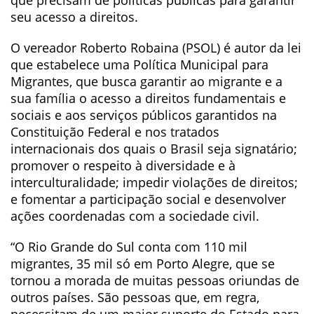
que precisam de políticas públicas para garantir
seu acesso a direitos.
O vereador Roberto Robaina (PSOL) é autor da lei
que estabelece uma Política Municipal para
Migrantes, que busca garantir ao migrante e a
sua família o acesso a direitos fundamentais e
sociais e aos serviços públicos garantidos na
Constituição Federal e nos tratados
internacionais dos quais o Brasil seja signatário;
promover o respeito à diversidade e à
interculturalidade; impedir violações de direitos;
e fomentar a participação social e desenvolver
ações coordenadas com a sociedade civil.
“O Rio Grande do Sul conta com 110 mil
migrantes, 35 mil só em Porto Alegre, que se
tornou a morada de muitas pessoas oriundas de
outros países. São pessoas que, em regra,