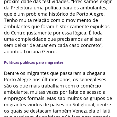
proximidade das festividades. “Precisamos exigir
da Prefeitura uma política para os ambulantes,
que é um problema histórico de Porto Alegre.
Tenho muita relação com o movimento de
ambulantes que foram historicamente expulsos
do Centro justamente por essa lógica. É toda
uma complexidade que precisamos analisar,
sem deixar de atuar em cada caso concreto”,
apontou Luciana Genro.
Políticas públicas para migrantes
Dentre os migrantes que passaram a chegar a
Porto Alegre nos últimos anos, os senegaleses
são os que mais trabalham com o comércio
ambulante, muitas vezes por falta de acesso a
empregos formais. Mas são muitos os grupos de
migrantes vindos de países do Sul global, dentre
os quais se destacam também Venezuela e Haiti,