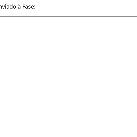
enviado à Fase: