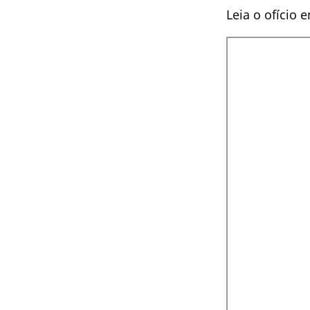
Leia o ofício 