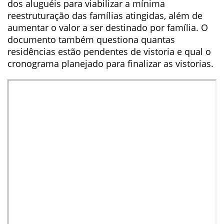
dos aluguéis para viabilizar a mínima
reestruturação das famílias atingidas, além de
aumentar o valor a ser destinado por família. O
documento também questiona quantas
residências estão pendentes de vistoria e qual o
cronograma planejado para finalizar as vistorias.