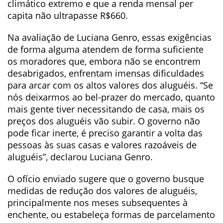
climático extremo e que a renda mensal per
capita não ultrapasse R$660.
Na avaliação de Luciana Genro, essas exigências
de forma alguma atendem de forma suficiente
os moradores que, embora não se encontrem
desabrigados, enfrentam imensas dificuldades
para arcar com os altos valores dos aluguéis. “Se
nós deixarmos ao bel-prazer do mercado, quanto
mais gente tiver necessitando de casa, mais os
preços dos aluguéis vão subir. O governo não
pode ficar inerte, é preciso garantir a volta das
pessoas às suas casas e valores razoáveis de
aluguéis”, declarou Luciana Genro.
O ofício enviado sugere que o governo busque
medidas de redução dos valores de aluguéis,
principalmente nos meses subsequentes à
enchente, ou estabeleça formas de parcelamento