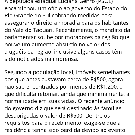
A deputada estadual Luciana Genro (PSOL)
encaminhou um ofício ao governo do Estado do
Rio Grande do Sul cobrando medidas para
assegurar o direito à moradia para os habitantes
do Vale do Taquari. Recentemente, o mandato da
parlamentar soube por moradores da região que
houve um aumento absurdo no valor dos
aluguéis da região, inclusive alguns casos têm
sido noticiados na imprensa.
Segundo a população local, imóveis semelhantes
aos que antes custavam cerca de R$500, agora
não são encontrados por menos de R$1.200, o
que dificulta retomar, ainda que minimamente, a
normalidade em suas vidas. O recente anúncio
do governo diz que será destinado às famílias
desabrigadas o valor de R$500. Dentre os
requisitos para o recebimento, exige-se que a
residência tenha sido perdida devido ao evento