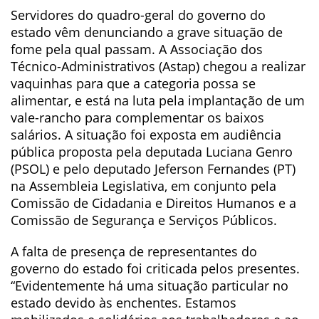
Servidores do quadro-geral do governo do
estado vêm denunciando a grave situação de
fome pela qual passam. A Associação dos
Técnico-Administrativos (Astap) chegou a realizar
vaquinhas para que a categoria possa se
alimentar, e está na luta pela implantação de um
vale-rancho para complementar os baixos
salários. A situação foi exposta em audiência
pública proposta pela deputada Luciana Genro
(PSOL) e pelo deputado Jeferson Fernandes (PT)
na Assembleia Legislativa, em conjunto pela
Comissão de Cidadania e Direitos Humanos e a
Comissão de Segurança e Serviços Públicos.
A falta de presença de representantes do
governo do estado foi criticada pelos presentes.
“Evidentemente há uma situação particular no
estado devido às enchentes. Estamos