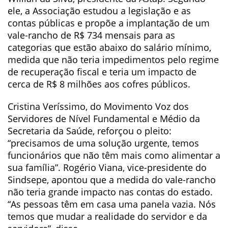
ele, a Associação estudou a legislação e as
contas públicas e propõe a implantação de um
vale-rancho de R$ 734 mensais para as
categorias que estão abaixo do salário mínimo,
medida que não teria impedimentos pelo regime
de recuperação fiscal e teria um impacto de
cerca de R$ 8 milhões aos cofres públicos.
Cristina Veríssimo, do Movimento Voz dos
Servidores de Nível Fundamental e Médio da
Secretaria da Saúde, reforçou o pleito:
“precisamos de uma solução urgente, temos
funcionários que não têm mais como alimentar a
sua família”. Rogério Viana, vice-presidente do
Sindsepe, apontou que a medida do vale-rancho
não teria grande impacto nas contas do estado.
“As pessoas têm em casa uma panela vazia. Nós
temos que mudar a realidade do servidor e da