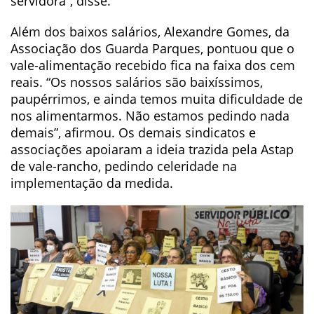
servidora”, disse.
Além dos baixos salários, Alexandre Gomes, da
Associação dos Guarda Parques, pontuou que o
vale-alimentação recebido fica na faixa dos cem
reais. “Os nossos salários são baixíssimos,
paupérrimos, e ainda temos muita dificuldade de
nos alimentarmos. Não estamos pedindo nada
demais”, afirmou. Os demais sindicatos e
associações apoiaram a ideia trazida pela Astap
de vale-rancho, pedindo celeridade na
implementação da medida.