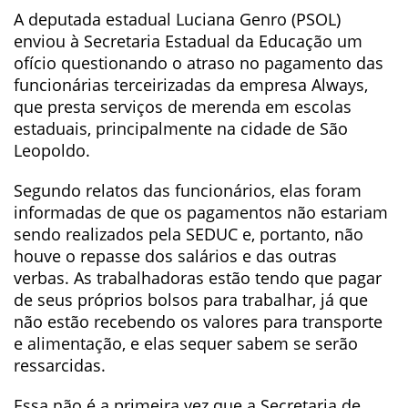
A deputada estadual Luciana Genro (PSOL)
enviou à Secretaria Estadual da Educação um
ofício questionando o atraso no pagamento das
funcionárias terceirizadas da empresa Always,
que presta serviços de merenda em escolas
estaduais, principalmente na cidade de São
Leopoldo.
Segundo relatos das funcionários, elas foram
informadas de que os pagamentos não estariam
sendo realizados pela SEDUC e, portanto, não
houve o repasse dos salários e das outras
verbas. As trabalhadoras estão tendo que pagar
de seus próprios bolsos para trabalhar, já que
não estão recebendo os valores para transporte
e alimentação, e elas sequer sabem se serão
ressarcidas.
Essa não é a primeira vez que a Secretaria de