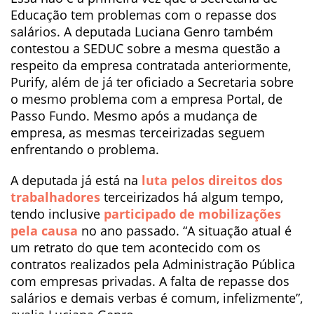
Educação tem problemas com o repasse dos
salários. A deputada Luciana Genro também
contestou a SEDUC sobre a mesma questão a
respeito da empresa contratada anteriormente,
Purify, além de já ter oficiado a Secretaria sobre
o mesmo problema com a empresa Portal, de
Passo Fundo. Mesmo após a mudança de
empresa, as mesmas terceirizadas seguem
enfrentando o problema.
A deputada já está na
luta pelos direitos dos
trabalhadores
terceirizados há algum tempo,
tendo inclusive
participado de mobilizações
pela causa
no ano passado. “A situação atual é
um retrato do que tem acontecido com os
contratos realizados pela Administração Pública
com empresas privadas. A falta de repasse dos
salários e demais verbas é comum, infelizmente”,