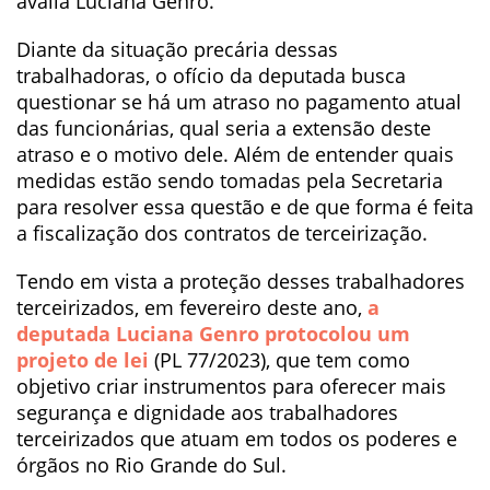
avalia Luciana Genro.
Diante da situação precária dessas
trabalhadoras, o ofício da deputada busca
questionar se há um atraso no pagamento atual
das funcionárias, qual seria a extensão deste
atraso e o motivo dele. Além de entender quais
medidas estão sendo tomadas pela Secretaria
para resolver essa questão e de que forma é feita
a fiscalização dos contratos de terceirização.
Tendo em vista a proteção desses trabalhadores
terceirizados, em fevereiro deste ano,
a
deputada Luciana Genro protocolou um
projeto de lei
(PL 77/2023), que tem como
objetivo criar instrumentos para oferecer mais
segurança e dignidade aos trabalhadores
terceirizados que atuam em todos os poderes e
órgãos no Rio Grande do Sul.