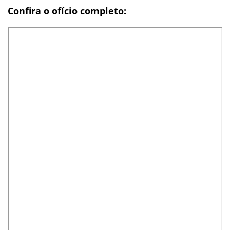
Confira o ofício completo: