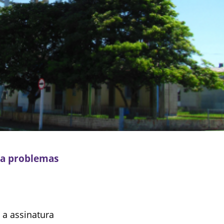
ta problemas
 a assinatura