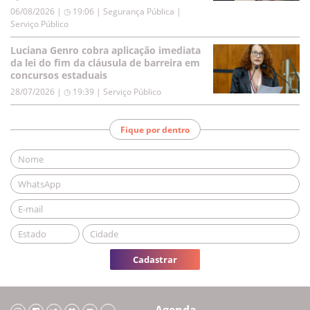
06/08/2026 | ◷ 19:06
|
Segurança Pública |
Serviço Público
Luciana Genro cobra aplicação imediata
da lei do fim da cláusula de barreira em
concursos estaduais
28/07/2026 | ◷ 19:39
|
Serviço Público
Fique por dentro
Cadastrar