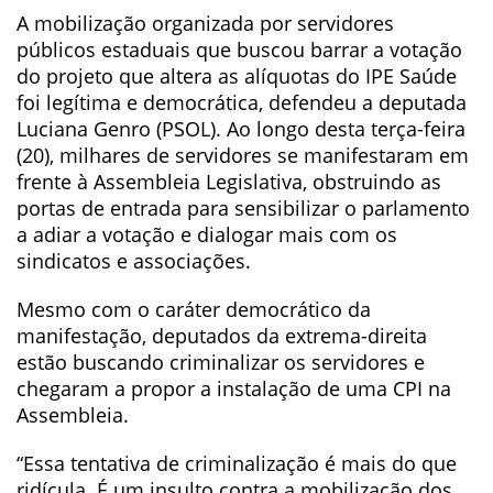
A mobilização organizada por servidores
públicos estaduais que buscou barrar a votação
do projeto que altera as alíquotas do IPE Saúde
foi legítima e democrática, defendeu a deputada
Luciana Genro (PSOL). Ao longo desta terça-feira
(20), milhares de servidores se manifestaram em
frente à Assembleia Legislativa, obstruindo as
portas de entrada para sensibilizar o parlamento
a adiar a votação e dialogar mais com os
sindicatos e associações.
Mesmo com o caráter democrático da
manifestação, deputados da extrema-direita
estão buscando criminalizar os servidores e
chegaram a propor a instalação de uma CPI na
Assembleia.
“Essa tentativa de criminalização é mais do que
ridícula. É um insulto contra a mobilização dos