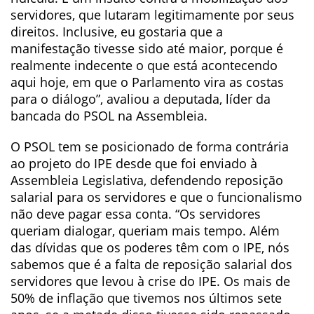
servidores, que lutaram legitimamente por seus
direitos. Inclusive, eu gostaria que a
manifestação tivesse sido até maior, porque é
realmente indecente o que está acontecendo
aqui hoje, em que o Parlamento vira as costas
para o diálogo”, avaliou a deputada, líder da
bancada do PSOL na Assembleia.
O PSOL tem se posicionado de forma contrária
ao projeto do IPE desde que foi enviado à
Assembleia Legislativa, defendendo reposição
salarial para os servidores e que o funcionalismo
não deve pagar essa conta. “Os servidores
queriam dialogar, queriam mais tempo. Além
das dívidas que os poderes têm com o IPE, nós
sabemos que é a falta de reposição salarial dos
servidores que levou à crise do IPE. Os mais de
50% de inflação que tivemos nos últimos sete