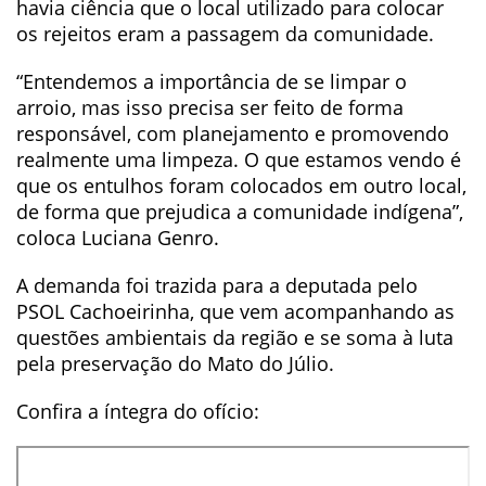
havia ciência que o local utilizado para colocar
os rejeitos eram a passagem da comunidade.
“Entendemos a importância de se limpar o
arroio, mas isso precisa ser feito de forma
responsável, com planejamento e promovendo
realmente uma limpeza. O que estamos vendo é
que os entulhos foram colocados em outro local,
de forma que prejudica a comunidade indígena”,
coloca Luciana Genro.
A demanda foi trazida para a deputada pelo
PSOL Cachoeirinha, que vem acompanhando as
questões ambientais da região e se soma à luta
pela preservação do Mato do Júlio.
Confira a íntegra do ofício: