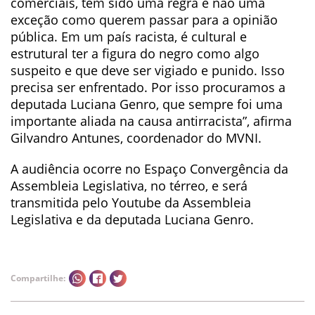
comerciais, têm sido uma regra e não uma
exceção como querem passar para a opinião
pública. Em um país racista, é cultural e
estrutural ter a figura do negro como algo
suspeito e que deve ser vigiado e punido. Isso
precisa ser enfrentado. Por isso procuramos a
deputada Luciana Genro, que sempre foi uma
importante aliada na causa antirracista”, afirma
Gilvandro Antunes, coordenador do MVNI.
A audiência ocorre no Espaço Convergência da
Assembleia Legislativa, no térreo, e será
transmitida pelo Youtube da Assembleia
Legislativa e da deputada Luciana Genro.
Compartilhe: