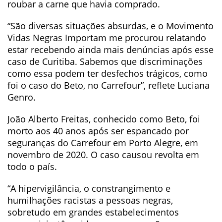
roubar a carne que havia comprado.
“São diversas situações absurdas, e o Movimento
Vidas Negras Importam me procurou relatando
estar recebendo ainda mais denúncias após esse
caso de Curitiba. Sabemos que discriminações
como essa podem ter desfechos trágicos, como
foi o caso do Beto, no Carrefour”, reflete Luciana
Genro.
João Alberto Freitas, conhecido como Beto, foi
morto aos 40 anos após ser espancado por
seguranças do Carrefour em Porto Alegre, em
novembro de 2020. O caso causou revolta em
todo o país.
“A hipervigilância, o constrangimento e
humilhações racistas a pessoas negras,
sobretudo em grandes estabelecimentos