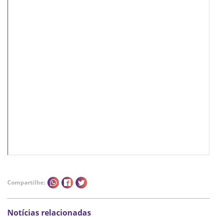
Compartilhe:
Notícias relacionadas