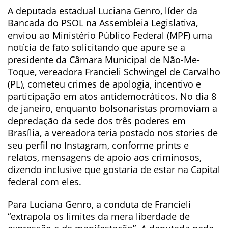
A deputada estadual Luciana Genro, líder da
Bancada do PSOL na Assembleia Legislativa,
enviou ao Ministério Público Federal (MPF) uma
notícia de fato solicitando que apure se a
presidente da Câmara Municipal de Não-Me-
Toque, vereadora Francieli Schwingel de Carvalho
(PL), cometeu crimes de apologia, incentivo e
participação em atos antidemocráticos. No dia 8
de janeiro, enquanto bolsonaristas promoviam a
depredação da sede dos três poderes em
Brasília, a vereadora teria postado nos stories de
seu perfil no Instagram, conforme prints e
relatos, mensagens de apoio aos criminosos,
dizendo inclusive que gostaria de estar na Capital
federal com eles.
Para Luciana Genro, a conduta de Francieli
“extrapola os limites da mera liberdade de