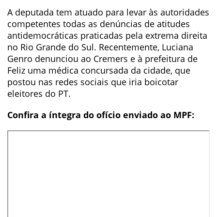
A deputada tem atuado para levar às autoridades
competentes todas as denúncias de atitudes
antidemocráticas praticadas pela extrema direita
no Rio Grande do Sul. Recentemente, Luciana
Genro denunciou ao Cremers e à prefeitura de
Feliz uma médica concursada da cidade, que
postou nas redes sociais que iria boicotar
eleitores do PT.
Confira a íntegra do ofício enviado ao MPF: