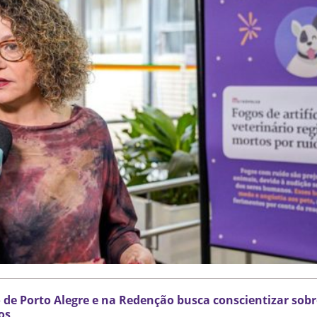
 de Porto Alegre e na Redenção busca conscientizar sobre
os