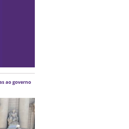
as ao governo