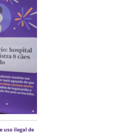
 uso ilegal de