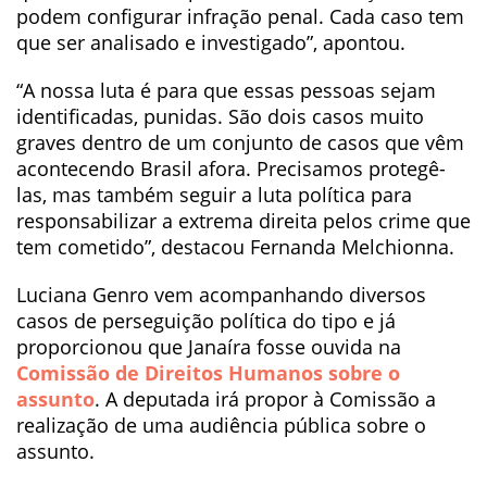
podem configurar infração penal. Cada caso tem
que ser analisado e investigado”, apontou.
“A nossa luta é para que essas pessoas sejam
identificadas, punidas. São dois casos muito
graves dentro de um conjunto de casos que vêm
acontecendo Brasil afora. Precisamos protegê-
las, mas também seguir a luta política para
responsabilizar a extrema direita pelos crime que
tem cometido”, destacou Fernanda Melchionna.
Luciana Genro vem acompanhando diversos
casos de perseguição política do tipo e já
proporcionou que Janaíra fosse ouvida na
Comissão de Direitos Humanos sobre o
assunto
. A deputada irá propor à Comissão a
realização de uma audiência pública sobre o
assunto.