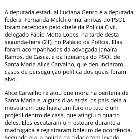
A deputada estadual Luciana Genro e a deputada
federal Fernanda Melchionna, ambas do PSOL,
foram recebidas pelo chefe da Polícia Civil,
delegado Fábio Motta Lopes, na tarde desta
segunda-feira (21), no Palácio da Polícia. Elas
foram acompanhadas da advogada Janaíra
Ramos, de Casca, e da liderança do PSOL de
Santa Maria Alice Carvalho, que denunciaram
casos de perseguição política dos quais foram
alvo.
Alice Carvalho relatou que mora na periferia de
Santa Maria e, alguns dias atrás, os pais dela a
mostraram que havia um furo no teto e um
projétil dentro de casa, que atingiu o quarto
deles. Eles escutaram um estouro durante a
madrugada e registraram boletim de ocorrência.
Segundo ela, a polícia da cidade tem levado