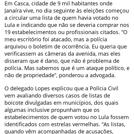
Em Casca, cidade de 9 mil habitantes onde
Janaíra vive, no dia seguinte às eleições começou
a circular uma lista de quem havia votado no
Lula e indicando que não se deveria comprar nos
19 estabelecimentos ou profissionais citados. “O
meu escritório foi atacado, mas a polícia
arquivou o boletim de ocorrência. Eu queria que
verificassem as câmeras da avenida, mas eles
disseram que é dano, que não é problema de
polícia. Mas sabemos que é um ataque político, e
não de propriedade”, ponderou a advogada.
O delegado Lopes explicou que a Polícia Civil
vem avaliando diversos casos de listas de
boicote divulgadas em municípios, dos quais
algumas inclusive propunham que os
estabelecimentos de quem votou no Lula fossem
identificados com estrelas vermelhas. “As listas,
quando vêm acompanhadas de acusações,