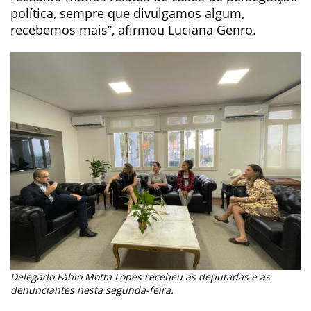
política, sempre que divulgamos algum,
recebemos mais”, afirmou Luciana Genro.
Delegado Fábio Motta Lopes recebeu as deputadas e as
denunciantes nesta segunda-feira.