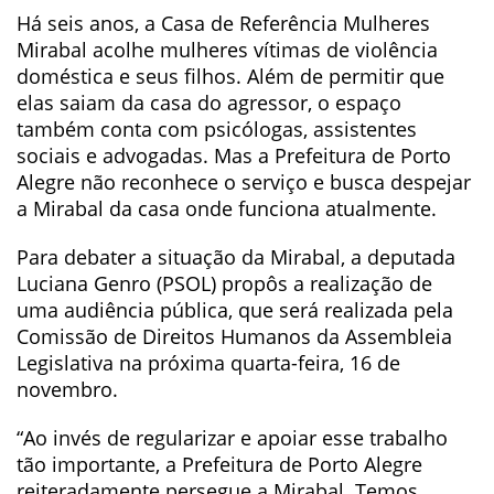
Há seis anos, a Casa de Referência Mulheres
Mirabal acolhe mulheres vítimas de violência
doméstica e seus filhos. Além de permitir que
elas saiam da casa do agressor, o espaço
também conta com psicólogas, assistentes
sociais e advogadas. Mas a Prefeitura de Porto
Alegre não reconhece o serviço e busca despejar
a Mirabal da casa onde funciona atualmente.
Para debater a situação da Mirabal, a deputada
Luciana Genro (PSOL) propôs a realização de
uma audiência pública, que será realizada pela
Comissão de Direitos Humanos da Assembleia
Legislativa na próxima quarta-feira, 16 de
novembro.
“Ao invés de regularizar e apoiar esse trabalho
tão importante, a Prefeitura de Porto Alegre
reiteradamente persegue a Mirabal. Temos