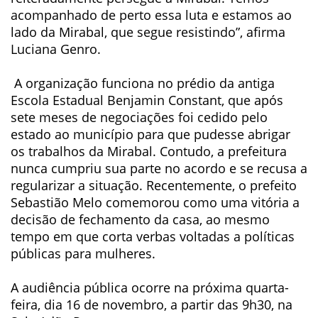
acompanhado de perto essa luta e estamos ao
lado da Mirabal, que segue resistindo”, afirma
Luciana Genro.
A organização funciona no prédio da antiga
Escola Estadual Benjamin Constant, que após
sete meses de negociações foi cedido pelo
estado ao município para que pudesse abrigar
os trabalhos da Mirabal. Contudo, a prefeitura
nunca cumpriu sua parte no acordo e se recusa a
regularizar a situação. Recentemente, o prefeito
Sebastião Melo comemorou como uma vitória a
decisão de fechamento da casa, ao mesmo
tempo em que corta verbas voltadas a políticas
públicas para mulheres.
A audiência pública ocorre na próxima quarta-
feira, dia 16 de novembro, a partir das 9h30, na