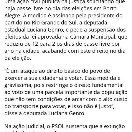
uma ação civil pública na Justiça solicitando que
haja passe livre no dia das eleições em Porto
Alegre. A medida é assinada pela presidente do
partido no Rio Grande do Sul, a deputada
estadual Luciana Genro, e pede a suspensão dos
efeitos da lei aprovada na Câmara Municipal, que
reduziu de 12 para 2 os dias de passe livre por
ano na cidade, acabando com este direito no dia
da eleição.
“É um ataque ao direito básico do povo de
exercer a sua cidadania e votar. Essa medida é
gravíssima, pois restringe o direito fundamental
ao voto de uma parcela importante da população
que não tem condições de arcar com o alto custo
do transporte para votar, e isso não é justo”,
disse a deputada Luciana Genro.
Na ação judicial, o PSOL sustenta que a extinção