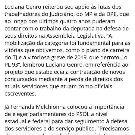
Luciana Genro reiterou seu apoio às lutas dos
trabalhadores do Judiciário, do MP e da DPE, que
ao longo dos últimos quatro anos puderam
contar com o trabalho da deputada na defesa de
seus direitos na Assembleia Legislativa. “A
mobilização da categoria foi fundamental para as
vitórias que obtivemos, como o plano de carreira
do TJ e a vitoriosa greve de 2019, que derrotou o
PL 93”, lembrou Luciana Genro, em referência ao
projeto que estabelecia a contratação de novos
concursados mediante a perda de direitos dos
atuais servidores que atuam como oficiais
escreventes.
Já Fernanda Melchionna colocou a importância
de eleger parlamentares do PSOL a nível
estadual e federal para dar seguimento à defesa
dos servidores e do serviço público. “Precisamos