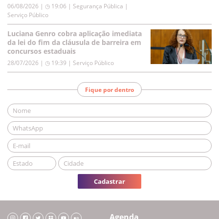
06/08/2026 | ◷ 19:06
|
Segurança Pública |
Serviço Público
Luciana Genro cobra aplicação imediata
da lei do fim da cláusula de barreira em
concursos estaduais
28/07/2026 | ◷ 19:39
|
Serviço Público
Fique por dentro
Cadastrar
Agenda