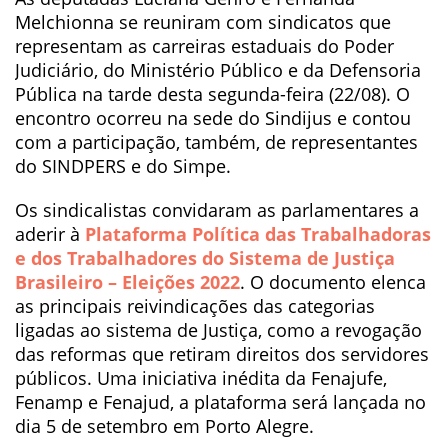
Melchionna se reuniram com sindicatos que
representam as carreiras estaduais do Poder
Judiciário, do Ministério Público e da Defensoria
Pública na tarde desta segunda-feira (22/08). O
encontro ocorreu na sede do Sindijus e contou
com a participação, também, de representantes
do SINDPERS e do Simpe.
Os sindicalistas convidaram as parlamentares a
aderir à
Plataforma Política das Trabalhadoras
e dos Trabalhadores do Sistema de Justiça
Brasileiro – Eleições 2022
. O documento elenca
as principais reivindicações das categorias
ligadas ao sistema de Justiça, como a revogação
das reformas que retiram direitos dos servidores
públicos. Uma iniciativa inédita da Fenajufe,
Fenamp e Fenajud, a plataforma será lançada no
dia 5 de setembro em Porto Alegre.