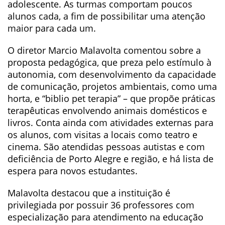
adolescente. As turmas comportam poucos
alunos cada, a fim de possibilitar uma atenção
maior para cada um.
O diretor Marcio Malavolta comentou sobre a
proposta pedagógica, que preza pelo estímulo à
autonomia, com desenvolvimento da capacidade
de comunicação, projetos ambientais, como uma
horta, e “biblio pet terapia” – que propõe práticas
terapêuticas envolvendo animais domésticos e
livros. Conta ainda com atividades externas para
os alunos, com visitas a locais como teatro e
cinema. São atendidas pessoas autistas e com
deficiência de Porto Alegre e região, e há lista de
espera para novos estudantes.
Malavolta destacou que a instituição é
privilegiada por possuir 36 professores com
especialização para atendimento na educação