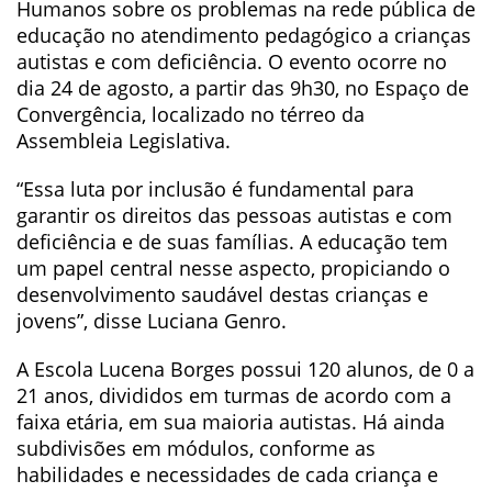
Humanos sobre os problemas na rede pública de
educação no atendimento pedagógico a crianças
autistas e com deficiência. O evento ocorre no
dia 24 de agosto, a partir das 9h30, no Espaço de
Convergência, localizado no térreo da
Assembleia Legislativa.
“Essa luta por inclusão é fundamental para
garantir os direitos das pessoas autistas e com
deficiência e de suas famílias. A educação tem
um papel central nesse aspecto, propiciando o
desenvolvimento saudável destas crianças e
jovens”, disse Luciana Genro.
A Escola Lucena Borges possui 120 alunos, de 0 a
21 anos, divididos em turmas de acordo com a
faixa etária, em sua maioria autistas. Há ainda
subdivisões em módulos, conforme as
habilidades e necessidades de cada criança e