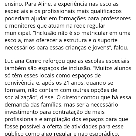
ensino. Para Aline, a experiência nas escolas
especiais e os profissionais mais qualificados
poderiam ajudar em formações para professores
e monitores que atuam na rede regular
municipal. “Inclusão não é só matricular em uma
escola, mas oferecer a estrutura e o suporte
necessários para essas crianças e jovens”, falou.
Luciana Genro reforçou que as escolas especiais
também são espaços de inclusão. “Muitos alunos
só têm esses locais como espaços de
convivência e, após os 21 anos, quando se
formam, não contam com outras opções de
socialização”, disse. O diretor contou que há essa
demanda das famílias, mas seria necessário
investimento para contratação de mais
profissionais e ampliação dos espaços para que
fosse possível a oferta de atividades para esse
público como algo regular e não esporádico.