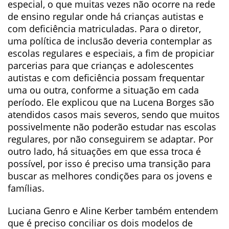
especial, o que muitas vezes não ocorre na rede
de ensino regular onde há crianças autistas e
com deficiência matriculadas. Para o diretor,
uma política de inclusão deveria contemplar as
escolas regulares e especiais, a fim de propiciar
parcerias para que crianças e adolescentes
autistas e com deficiência possam frequentar
uma ou outra, conforme a situação em cada
período. Ele explicou que na Lucena Borges são
atendidos casos mais severos, sendo que muitos
possivelmente não poderão estudar nas escolas
regulares, por não conseguirem se adaptar. Por
outro lado, há situações em que essa troca é
possível, por isso é preciso uma transição para
buscar as melhores condições para os jovens e
famílias.
Luciana Genro e Aline Kerber também entendem
que é preciso conciliar os dois modelos de