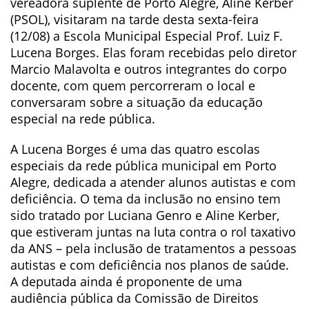
vereadora suplente de Porto Alegre, Aline Kerber
(PSOL), visitaram na tarde desta sexta-feira
(12/08) a Escola Municipal Especial Prof. Luiz F.
Lucena Borges. Elas foram recebidas pelo diretor
Marcio Malavolta e outros integrantes do corpo
docente, com quem percorreram o local e
conversaram sobre a situação da educação
especial na rede pública.
A Lucena Borges é uma das quatro escolas
especiais da rede pública municipal em Porto
Alegre, dedicada a atender alunos autistas e com
deficiência. O tema da inclusão no ensino tem
sido tratado por Luciana Genro e Aline Kerber,
que estiveram juntas na luta contra o rol taxativo
da ANS – pela inclusão de tratamentos a pessoas
autistas e com deficiência nos planos de saúde.
A deputada ainda é proponente de uma
audiência pública da Comissão de Direitos