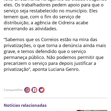
eles. Os trabalhadores pedem apoio para que o
serviço seja restabelecido no município. Eles
temem que, com o fim do serviço de
distribuição, a agência de Cidreira acabe
encerrando as atividades.
“Sabemos que os Correios estão na mira das
privatizações, o que torna a denúncia ainda mais
grave, e temos defendido que o serviço
permaneça público. Não podemos permitir que
precarizem o serviço para depois justificar a
privatização”, aponta Luciana Genro.
Compartilhe:
Notícias relacionadas