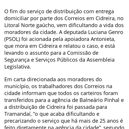
O fim do serviço de distribuição com entrega
domiciliar por parte dos Correios em Cidreira, no
Litoral Norte gaúcho, vem dificultando a vida dos
moradores da cidade. A deputada Luciana Genro
(PSOL) foi acionada pela apoiadora Antonieta,
que mora em Cidreira e relatou o caso, e está
levando o assunto para a Comissão de
Segurança e Serviços Públicos da Assembleia
Legislativa.
Em carta direcionada aos moradores do
município, os trabalhadores dos Correios na
cidade informam que todos os carteiros foram
transferidos para a agência de Balneário Pinhal e
a distribuição de Cidreira foi passada para
Tramandaí, “o que acaba dificultando e
precarizando o serviço que há mais de 25 anos é
feito diretamente na agência da cidade”, segundo