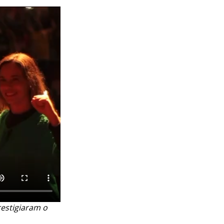
restigiaram o