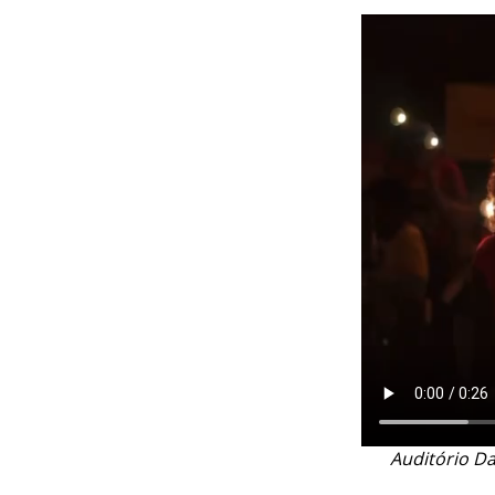
Auditório Da