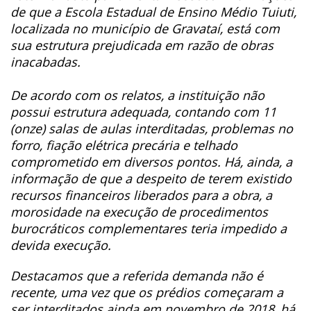
de que a Escola Estadual de Ensino Médio Tuiuti,
localizada no município de Gravataí, está com
sua estrutura prejudicada em razão de obras
inacabadas.
De acordo com os relatos, a instituição não
possui estrutura adequada, contando com 11
(onze) salas de aulas interditadas, problemas no
forro, fiação elétrica precária e telhado
comprometido em diversos pontos. Há, ainda, a
informação de que a despeito de terem existido
recursos financeiros liberados para a obra, a
morosidade na execução de procedimentos
burocráticos complementares teria impedido a
devida execução.
Destacamos que a referida demanda não é
recente, uma vez que os prédios começaram a
ser interditados ainda em novembro de 2018, há