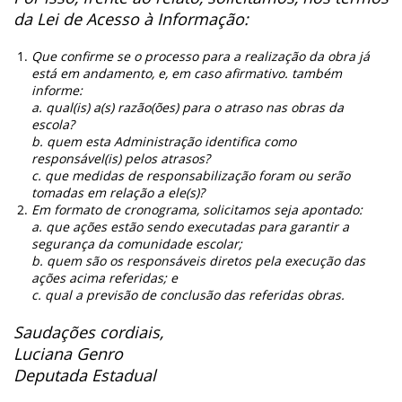
da Lei de Acesso à Informação:
Que confirme se o processo para a realização da obra já
está em andamento, e, em caso afirmativo. também
informe:
a. qual(is) a(s) razão(ões) para o atraso nas obras da
escola?
b. quem esta Administração identifica como
responsável(is) pelos atrasos?
c. que medidas de responsabilização foram ou serão
tomadas em relação a ele(s)?
Em formato de cronograma, solicitamos seja apontado:
a. que ações estão sendo executadas para garantir a
segurança da comunidade escolar;
b. quem são os responsáveis diretos pela execução das
ações acima referidas; e
c. qual a previsão de conclusão das referidas obras.
Saudações cordiais,
Luciana Genro
Deputada Estadual