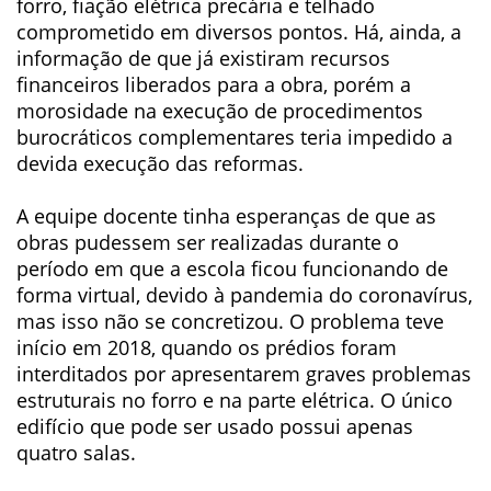
forro, fiação elétrica precária e telhado
comprometido em diversos pontos. Há, ainda, a
informação de que já existiram recursos
financeiros liberados para a obra, porém a
morosidade na execução de procedimentos
burocráticos complementares teria impedido a
devida execução das reformas.
A equipe docente tinha esperanças de que as
obras pudessem ser realizadas durante o
período em que a escola ficou funcionando de
forma virtual, devido à pandemia do coronavírus,
mas isso não se concretizou. O problema teve
início em 2018, quando os prédios foram
interditados por apresentarem graves problemas
estruturais no forro e na parte elétrica. O único
edifício que pode ser usado possui apenas
quatro salas.