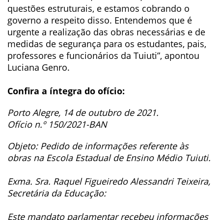
questões estruturais, e estamos cobrando o
governo a respeito disso. Entendemos que é
urgente a realização das obras necessárias e de
medidas de segurança para os estudantes, pais,
professores e funcionários da Tuiuti”, apontou
Luciana Genro.
Confira a íntegra do ofício:
Porto Alegre, 14 de outubro de 2021.
Ofício n.º 150/2021-BAN
Objeto: Pedido de informações referente às
obras na Escola Estadual de Ensino Médio Tuiuti.
Exma. Sra. Raquel Figueiredo Alessandri Teixeira,
Secretária da Educação:
Este mandato parlamentar recebeu informações