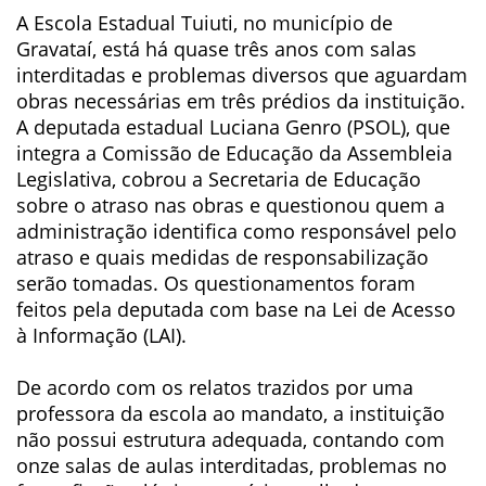
A Escola Estadual Tuiuti, no município de
Gravataí, está há quase três anos com salas
interditadas e problemas diversos que aguardam
obras necessárias em três prédios da instituição.
A deputada estadual Luciana Genro (PSOL), que
integra a Comissão de Educação da Assembleia
Legislativa, cobrou a Secretaria de Educação
sobre o atraso nas obras e questionou quem a
administração identifica como responsável pelo
atraso e quais medidas de responsabilização
serão tomadas. Os questionamentos foram
feitos pela deputada com base na Lei de Acesso
à Informação (LAI).
De acordo com os relatos trazidos por uma
professora da escola ao mandato, a instituição
não possui estrutura adequada, contando com
onze salas de aulas interditadas, problemas no