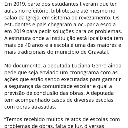
Em 2019, parte dos estudantes tiveram que ter
aulas no refeitório, biblioteca e até mesmo no
salão da Igreja, em sistema de revezamento. Os
estudantes e pais chegaram a ocupar a escola
em 2019 para pedir soluções para os problemas.
A estrutura onde a instituição está localizada tem
mais de 40 anos e a escola é uma das maiores e
mais tradicionais do município de Gravataí.
No documento, a deputada Luciana Genro ainda
pede que seja enviado um cronograma com as
ações que estão sendo executadas para garantir
a segurança da comunidade escolar e qual a
previsão de conclusão das obras. A deputada
tem acompanhado casos de diversas escolas
com obras atrasadas.
“Temos recebido muitos relatos de escolas com
problemas de obras, falta de luz, diversas