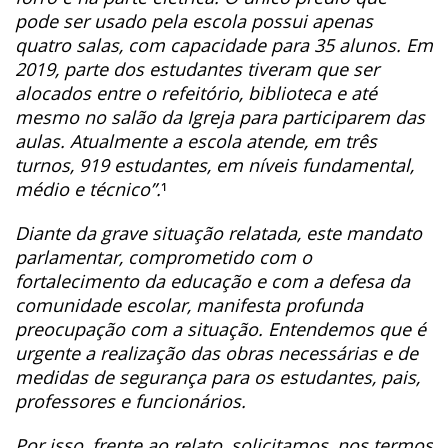
pode ser usado pela escola possui apenas
quatro salas, com capacidade para 35 alunos. Em
2019, parte dos estudantes tiveram que ser
alocados entre o refeitório, biblioteca e até
mesmo no salão da Igreja para participarem das
aulas. Atualmente a escola atende, em três
turnos, 919 estudantes, em níveis fundamental,
médio e técnico”.
¹
Diante da grave situação relatada, este mandato
parlamentar, comprometido com o
fortalecimento da educação e com a defesa da
comunidade escolar, manifesta profunda
preocupação com a situação. Entendemos que é
urgente a realização das obras necessárias e de
medidas de segurança para os estudantes, pais,
professores e funcionários.
Por isso, frente ao relato, solicitamos, nos termos