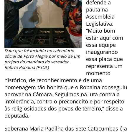
defende a
pauta na
Assembleia
Legislativa.
“Muito bom
estar aqui com
essa equipe
Data que foi incluída no calendário
inaugurando
oficial de Porto Alegre por meio de um
essa placa que
projeto do mandato do vereador
representa um
Robrto Robaina (PSOL)
momento
histórico, de reconhecimento e de uma
homenagem tão bonita que o Robaina conseguiu
aprovar na Câmara. Seguimos na luta contra a
intolerância, contra o preconceito e por respeito
às religiosidades dos povos de terreiro,” disse a
deputada.
Soberana Maria Padilha das Sete Catacumbas é a