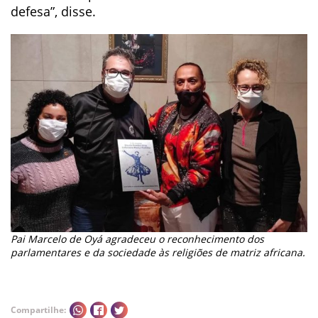
defesa”, disse.
Pai Marcelo de Oyá agradeceu o reconhecimento dos
parlamentares e da sociedade às religiões de matriz africana.
Compartilhe: