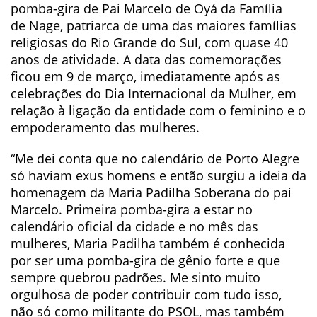
pomba-gira de Pai Marcelo de Oyá da Família
de Nage, patriarca de uma das maiores famílias
religiosas do Rio Grande do Sul, com quase 40
anos de atividade. A data das comemorações
ficou em 9 de março, imediatamente após as
celebrações do Dia Internacional da Mulher, em
relação à ligação da entidade com o feminino e o
empoderamento das mulheres.
“Me dei conta que no calendário de Porto Alegre
só haviam exus homens e então surgiu a ideia da
homenagem da Maria Padilha Soberana do pai
Marcelo. Primeira pomba-gira a estar no
calendário oficial da cidade e no mês das
mulheres, Maria Padilha também é conhecida
por ser uma pomba-gira de gênio forte e que
sempre quebrou padrões. Me sinto muito
orgulhosa de poder contribuir com tudo isso,
não só como militante do PSOL, mas também