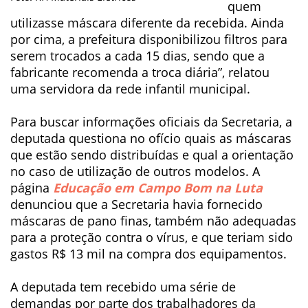
quem
utilizasse máscara diferente da recebida. Ainda
por cima, a prefeitura disponibilizou filtros para
serem trocados a cada 15 dias, sendo que a
fabricante recomenda a troca diária”, relatou
uma servidora da rede infantil municipal.
Para buscar informações oficiais da Secretaria, a
deputada questiona no ofício quais as máscaras
que estão sendo distribuídas e qual a orientação
no caso de utilização de outros modelos. A
página
Educação em Campo Bom na Luta
denunciou que a Secretaria havia fornecido
máscaras de pano finas, também não adequadas
para a proteção contra o vírus, e que teriam sido
gastos R$ 13 mil na compra dos equipamentos.
A deputada tem recebido uma série de
demandas por parte dos trabalhadores da