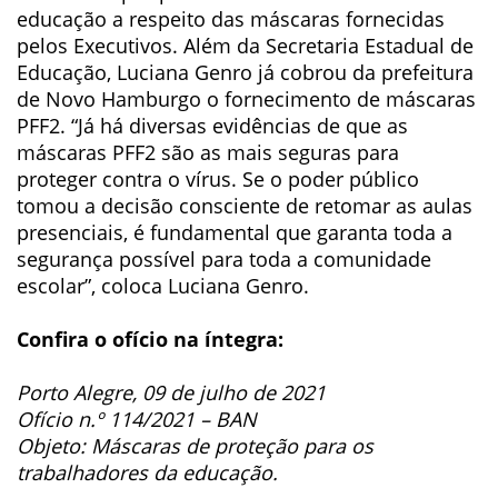
educação a respeito das máscaras fornecidas
pelos Executivos. Além da Secretaria Estadual de
Educação, Luciana Genro já cobrou da prefeitura
de Novo Hamburgo o fornecimento de máscaras
PFF2. “Já há diversas evidências de que as
máscaras PFF2 são as mais seguras para
proteger contra o vírus. Se o poder público
tomou a decisão consciente de retomar as aulas
presenciais, é fundamental que garanta toda a
segurança possível para toda a comunidade
escolar”, coloca Luciana Genro.
Confira o ofício na íntegra:
Porto Alegre, 09 de julho de 2021
Ofício n.º 114/2021 – BAN
Objeto: Máscaras de proteção para os
trabalhadores da educação.