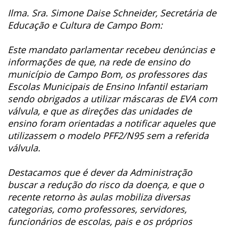
Ilma. Sra. Simone Daise Schneider, Secretária de
Educação e Cultura de Campo Bom:
Este mandato parlamentar recebeu denúncias e
informações de que, na rede de ensino do
município de Campo Bom, os professores das
Escolas Municipais de Ensino Infantil estariam
sendo obrigados a utilizar máscaras de EVA com
válvula, e que as direções das unidades de
ensino foram orientadas a notificar aqueles que
utilizassem o modelo PFF2/N95 sem a referida
válvula.
Destacamos que é dever da Administração
buscar a redução do risco da doença, e que o
recente retorno às aulas mobiliza diversas
categorias, como professores, servidores,
funcionários de escolas, pais e os próprios