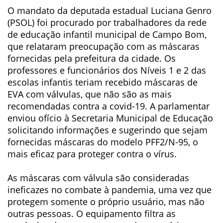
O mandato da deputada estadual Luciana Genro
(PSOL) foi procurado por trabalhadores da rede
de educação infantil municipal de Campo Bom,
que relataram preocupação com as máscaras
fornecidas pela prefeitura da cidade. Os
professores e funcionários dos Níveis 1 e 2 das
escolas infantis teriam recebido máscaras de
EVA com válvulas, que não são as mais
recomendadas contra a covid-19. A parlamentar
enviou ofício à Secretaria Municipal de Educação
solicitando informações e sugerindo que sejam
fornecidas máscaras do modelo PFF2/N-95, o
mais eficaz para proteger contra o vírus.
As máscaras com válvula são consideradas
ineficazes no combate à pandemia, uma vez que
protegem somente o próprio usuário, mas não
outras pessoas. O equipamento filtra as