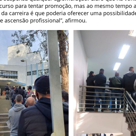
ncurso para tentar promoção, mas ao mesmo tempo 
da carreira é que poderia oferecer uma possibilidad
e ascensão profissional”, afirmou.