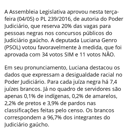
A Assembleia Legislativa aprovou nesta terça-
feira (04/05) o PL 239/2016, de autoria do Poder
Judiciário, que reserva 20% das vagas para
pessoas negras nos concursos públicos do
Judiciário gaúcho. A deputada Luciana Genro
(PSOL) votou favoravelmente à medida, que foi
aprovada com 34 votos SIM e 11 votos NÃO.
Em seu pronunciamento, Luciana destacou os
dados que expressam a desigualdade racial no
Poder Judiciário. Para cada juíza negra há 7,4
juízes brancos. Já no quadro de servidores são
apenas 0,1% de indígenas, 0,2% de amarelos,
2,2% de pretos e 3,9% de pardos nas
classificações feitas pelo censo. Os brancos
correspondem a 96,7% dos integrantes do
Judiciário gaúcho.