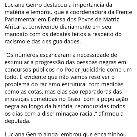
Luciana Genro destacou a importância da
matéria e lembrou que é coordenadora da Frente
Parlamentar em Defesa dos Povos de Matriz
Africana, convivendo diariamente em seu
mandato com os debates feitos a respeito do
racismo e das desigualdades.
“Os números escancaram a necessidade de
estimular a progressão das pessoas negras em
concursos públicos no Poder Judiciário como um
todo. É evidente que não vamos resolver o
problema do racismo estrutural com medidas
como as cotas, mas elas são reparadoras das
injustiças cometidas no Brasil com a população
negra ao longo da história, reproduzidas todos
os dias com a discriminação racial,” afirmou a
deputada.
Luciana Genro ainda lembrou que encaminhou