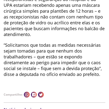
UPA estariam recebendo apenas uma máscara
cirúrgica simples para plantões de 12 horas – e
as recepcionistas não contam com nenhum tipo
de proteção de vidro ou acrílico entre elas e os
pacientes que buscam informações no balcão de
atendimento.
“Solicitamos que todas as medidas necessárias
sejam tomadas para que nenhum dos
trabalhadores – que estão se expondo
diretamente ao perigo para impedir que o caos
social se instale – fique sem a devida proteção”,
disse a deputada no ofício enviado ao prefeito.
Compartilhe: