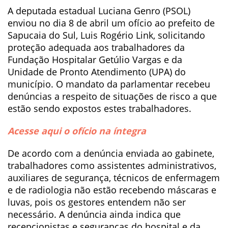
A deputada estadual Luciana Genro (PSOL)
enviou no dia 8 de abril um ofício ao prefeito de
Sapucaia do Sul, Luis Rogério Link, solicitando
proteção adequada aos trabalhadores da
Fundação Hospitalar Getúlio Vargas e da
Unidade de Pronto Atendimento (UPA) do
município. O mandato da parlamentar recebeu
denúncias a respeito de situações de risco a que
estão sendo expostos estes trabalhadores.
Acesse aqui o ofício na íntegra
De acordo com a denúncia enviada ao gabinete,
trabalhadores como assistentes administrativos,
auxiliares de segurança, técnicos de enfermagem
e de radiologia não estão recebendo máscaras e
luvas, pois os gestores entendem não ser
necessário. A denúncia ainda indica que
recepcionistas e seguranças do hospital e da