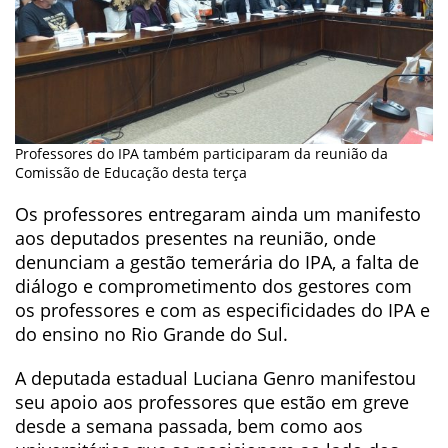
Professores do IPA também participaram da reunião da
Comissão de Educação desta terça
Os professores entregaram ainda um manifesto
aos deputados presentes na reunião, onde
denunciam a gestão temerária do IPA, a falta de
diálogo e comprometimento dos gestores com
os professores e com as especificidades do IPA e
do ensino no Rio Grande do Sul.
A deputada estadual Luciana Genro manifestou
seu apoio aos professores que estão em greve
desde a semana passada, bem como aos