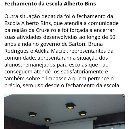
Fechamento da escola Alberto Bins
Outra situação debatida foi o fechamento da
Escola Alberto Bins, que atendia a comunidade
da região da Cruzeiro e foi forçada a encerrar
suas atividades desenvolvidas ao longo de 50
anos ainda no governo de Sartori. Bruna
Rodrigues e Adélia Maciel, representantes da
comunidade, apresentaram a situação dos
alunos, remanejados para escolas que não
conseguem atendê-los satisfatoriamente e
também sobre o impasse a quem pertence o
prédio, sem uso desde o fechamento da escola.