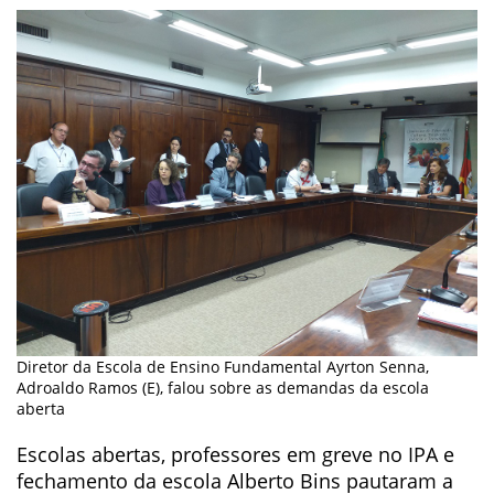
Diretor da Escola de Ensino Fundamental Ayrton Senna,
Adroaldo Ramos (E), falou sobre as demandas da escola
aberta
Escolas abertas, professores em greve no IPA e
fechamento da escola Alberto Bins pautaram a