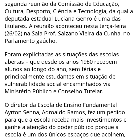
segunda reunião da Comissão de Educação,
Cultura, Desporto, Ciência e Tecnologia, da qual a
deputada estadual Luciana Genro é uma das
titulares. A reunião aconteceu nesta terça-feira
(26/02) na Sala Prof. Salzano Vieira da Cunha, no
Parlamento gaúcho.
Foram explicitadas as situações das escolas
abertas – que desde os anos 1980 recebem
alunos ao longo do ano, sem férias e
principalmente estudantes em situação de
vulnerabilidade social encaminhados via
Ministério Público e Conselho Tutelar.
O diretor da Escola de Ensino Fundamental
Ayrton Senna, Adroaldo Ramos, fez um pedido
para que a escola receba mais investimentos e
ganhe a atenção do poder público porque a
escola é um dos únicos espaços que acolhem,