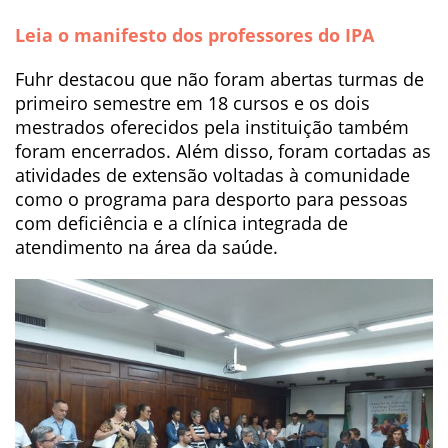
Leia o manifesto dos professores do IPA
Fuhr destacou que não foram abertas turmas de
primeiro semestre em 18 cursos e os dois
mestrados oferecidos pela instituição também
foram encerrados. Além disso, foram cortadas as
atividades de extensão voltadas à comunidade
como o programa para desporto para pessoas
com deficiência e a clínica integrada de
atendimento na área da saúde.