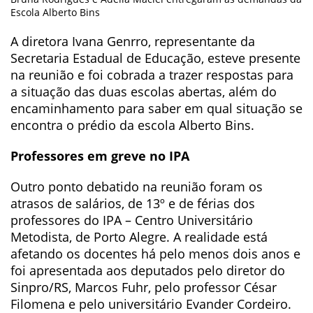
Escola Alberto Bins
A diretora Ivana Genrro, representante da
Secretaria Estadual de Educação, esteve presente
na reunião e foi cobrada a trazer respostas para
a situação das duas escolas abertas, além do
encaminhamento para saber em qual situação se
encontra o prédio da escola Alberto Bins.
Professores em greve no IPA
Outro ponto debatido na reunião foram os
atrasos de salários, de 13º e de férias dos
professores do IPA – Centro Universitário
Metodista, de Porto Alegre. A realidade está
afetando os docentes há pelo menos dois anos e
foi apresentada aos deputados pelo diretor do
Sinpro/RS, Marcos Fuhr, pelo professor César
Filomena e pelo universitário Evander Cordeiro.