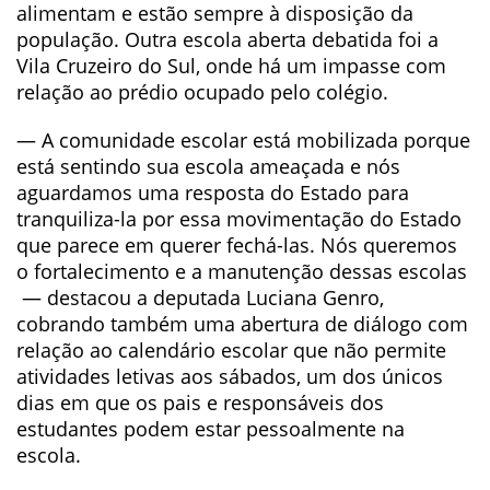
alimentam e estão sempre à disposição da
população. Outra escola aberta debatida foi a
Vila Cruzeiro do Sul, onde há um impasse com
relação ao prédio ocupado pelo colégio.
— A comunidade escolar está mobilizada porque
está sentindo sua escola ameaçada e nós
aguardamos uma resposta do Estado para
tranquiliza-la por essa movimentação do Estado
que parece em querer fechá-las. Nós queremos
o fortalecimento e a manutenção dessas escolas
— destacou a deputada Luciana Genro,
cobrando também uma abertura de diálogo com
relação ao calendário escolar que não permite
atividades letivas aos sábados, um dos únicos
dias em que os pais e responsáveis dos
estudantes podem estar pessoalmente na
escola.