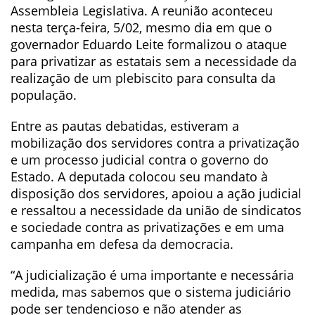
Assembleia Legislativa. A reunião aconteceu
nesta terça-feira, 5/02, mesmo dia em que o
governador Eduardo Leite formalizou o ataque
para privatizar as estatais sem a necessidade da
realização de um plebiscito para consulta da
população.
Entre as pautas debatidas, estiveram a
mobilização dos servidores contra a privatização
e um processo judicial contra o governo do
Estado. A deputada colocou seu mandato à
disposição dos servidores, apoiou a ação judicial
e ressaltou a necessidade da união de sindicatos
e sociedade contra as privatizações e em uma
campanha em defesa da democracia.
“A judicialização é uma importante e necessária
medida, mas sabemos que o sistema judiciário
pode ser tendencioso e não atender as