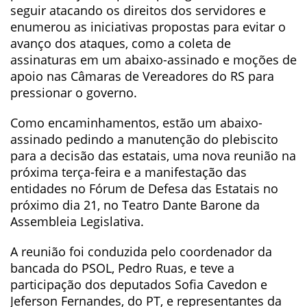
seguir atacando os direitos dos servidores e
enumerou as iniciativas propostas para evitar o
avanço dos ataques, como a coleta de
assinaturas em um abaixo-assinado e moções de
apoio nas Câmaras de Vereadores do RS para
pressionar o governo.
Como encaminhamentos, estão um abaixo-
assinado pedindo a manutenção do plebiscito
para a decisão das estatais, uma nova reunião na
próxima terça-feira e a manifestação das
entidades no Fórum de Defesa das Estatais no
próximo dia 21, no Teatro Dante Barone da
Assembleia Legislativa.
A reunião foi conduzida pelo coordenador da
bancada do PSOL, Pedro Ruas, e teve a
participação dos deputados Sofia Cavedon e
Jeferson Fernandes, do PT, e representantes da