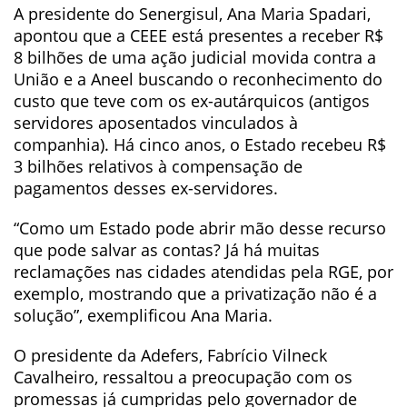
A presidente do Senergisul, Ana Maria Spadari,
apontou que a CEEE está presentes a receber R$
8 bilhões de uma ação judicial movida contra a
União e a Aneel buscando o reconhecimento do
custo que teve com os ex-autárquicos (antigos
servidores aposentados vinculados à
companhia). Há cinco anos, o Estado recebeu R$
3 bilhões relativos à compensação de
pagamentos desses ex-servidores.
“Como um Estado pode abrir mão desse recurso
que pode salvar as contas? Já há muitas
reclamações nas cidades atendidas pela RGE, por
exemplo, mostrando que a privatização não é a
solução”, exemplificou Ana Maria.
O presidente da Adefers, Fabrício Vilneck
Cavalheiro, ressaltou a preocupação com os
promessas já cumpridas pelo governador de