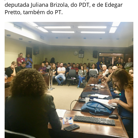
deputada Juliana Brizola, do PDT, e de Edegar
Pretto, também do PT.