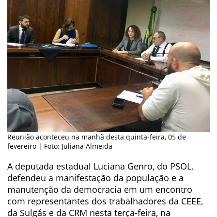
Reunião aconteceu na manhã desta quinta-feira, 05 de
fevereiro | Foto: Juliana Almeida
A deputada estadual Luciana Genro, do PSOL,
defendeu a manifestação da população e a
manutenção da democracia em um encontro
com representantes dos trabalhadores da CEEE,
da Sulgás e da CRM nesta terça-feira, na