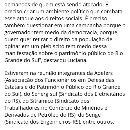
demandas de quem está sendo atacado. É
preciso criar um ambiente político que combata
esse ataque aos direitos sociais. É preciso
também questionar em uma campanha porque o
governador tem medo da democracia, porque
quem quer retirar o direito da população de
opinar em um plebiscito tem medo dessa
manifestação sobre o patrimônio público do Rio
Grande do Sul”, destacou Luciana.
Estiveram na reunião integrantes da Adefers
(Associação dos Funcionários em Defesa das
Estatais e do Patrimônio Público do Rio Grande
do Sul), do Senergisul (Sindicato dos Eletricitários
do RS), do Sitramico (Sindicato dos
Trabalhadores no Comércio de Minérios e
Derivados de Petróleo do RS), do Senge
(Sindicato dos Engenheiros-RS), entre outros.