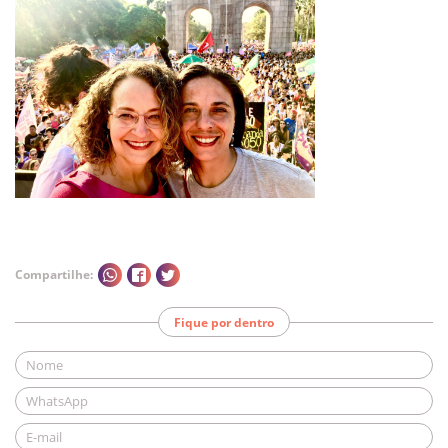
Compartilhe:
Fique por dentro