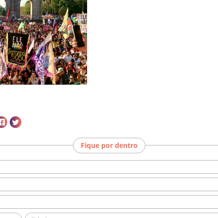
Fique por dentro