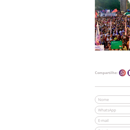
Compartilhe: