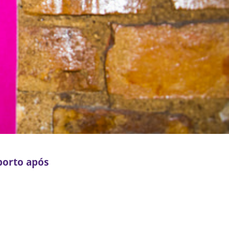
borto após