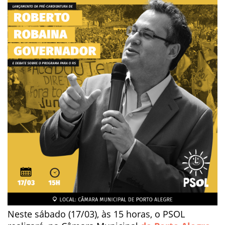
Neste sábado (17/03), às 15 horas, o PSOL