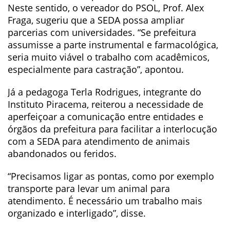
Neste sentido, o vereador do PSOL, Prof. Alex
Fraga, sugeriu que a SEDA possa ampliar
parcerias com universidades. “Se prefeitura
assumisse a parte instrumental e farmacológica,
seria muito viável o trabalho com acadêmicos,
especialmente para castração”, apontou.
Já a pedagoga Terla Rodrigues, integrante do
Instituto Piracema, reiterou a necessidade de
aperfeiçoar a comunicação entre entidades e
órgãos da prefeitura para facilitar a interlocução
com a SEDA para atendimento de animais
abandonados ou feridos.
“Precisamos ligar as pontas, como por exemplo
transporte para levar um animal para
atendimento. É necessário um trabalho mais
organizado e interligado”, disse.