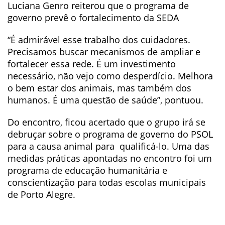
Luciana Genro reiterou que o programa de
governo prevê o fortalecimento da SEDA
“É admirável esse trabalho dos cuidadores.
Precisamos buscar mecanismos de ampliar e
fortalecer essa rede. É um investimento
necessário, não vejo como desperdício. Melhora
o bem estar dos animais, mas também dos
humanos. É uma questão de saúde”, pontuou.
Do encontro, ficou acertado que o grupo irá se
debruçar sobre o programa de governo do PSOL
para a causa animal para qualificá-lo. Uma das
medidas práticas apontadas no encontro foi um
programa de educação humanitária e
conscientização para todas escolas municipais
de Porto Alegre.