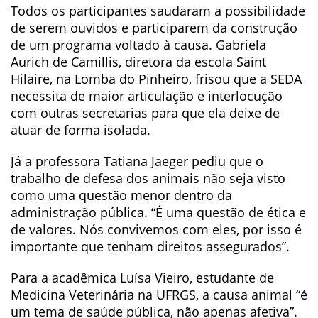
Todos os participantes saudaram a possibilidade
de serem ouvidos e participarem da construção
de um programa voltado à causa. Gabriela
Aurich de Camillis, diretora da escola Saint
Hilaire, na Lomba do Pinheiro, frisou que a SEDA
necessita de maior articulação e interlocução
com outras secretarias para que ela deixe de
atuar de forma isolada.
Já a professora Tatiana Jaeger pediu que o
trabalho de defesa dos animais não seja visto
como uma questão menor dentro da
administração pública. “É uma questão de ética e
de valores. Nós convivemos com eles, por isso é
importante que tenham direitos assegurados”.
Para a acadêmica Luísa Vieiro, estudante de
Medicina Veterinária na UFRGS, a causa animal “é
um tema de saúde pública, não apenas afetiva”.