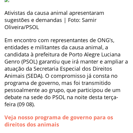
Ativistas da causa animal apresentaram
sugestões e demandas | Foto: Samir
Oliveira/PSOL
Em encontro com representantes de ONG’s,
entidades e militantes da causa animal, a
candidata à prefeitura de Porto Alegre Luciana
Genro (PSOL) garantiu que irá manter e ampliar a
atuação da Secretaria Especial dos Direitos
Animais (SEDA). O compromisso já consta no
programa de governo, mas foi transmitido
pessoalmente ao grupo, que participou de um
debate na sede do PSOL na noite desta terça-
feira (09 08).
Veja nosso programa de governo para os
direitos dos animais