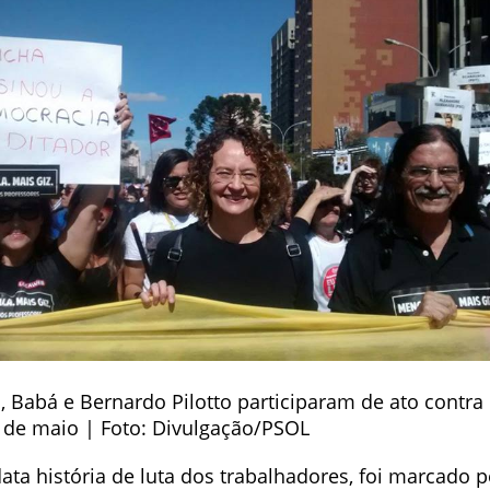
, Babá e Bernardo Pilotto participaram de ato contra
1 de maio | Foto: Divulgação/PSOL
ata história de luta dos trabalhadores, foi marcado 