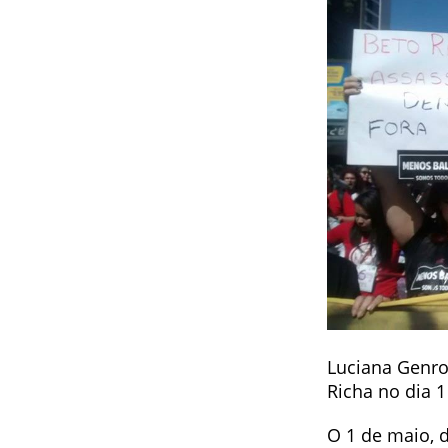
Luciana Genro
Richa no dia 
O 1 de maio, d