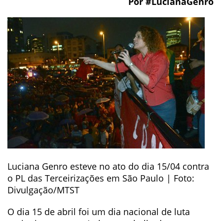
Por #LucianaGenro
Luciana Genro esteve no ato do dia 15/04 contra
o PL das Terceirizações em São Paulo | Foto:
Divulgação/MTST
O dia 15 de abril foi um dia nacional de luta