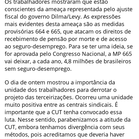
Os trabalhadores mostraram que estão
conscientes da ameaça representada pelo ajuste
fiscal do governo Dilma/Levy. As expressões
mais evidentes desta ameaça são as medidas
provisórias 664 e 665, que atacam os direitos de
recebimento de pensão por morte e de acesso
ao seguro-desemprego. Para se ter uma ideia, se
for aprovada pelo Congresso Nacional, a MP 665
vai deixar, a cada ano, 4,8 milhões de brasileiros
sem seguro-desemprego.
O dia de ontem mostrou a importância da
unidade dos trabalhadores para derrotar o
projeto das terceirizações. Ocorreu uma unidade
muito positiva entre as centrais sindicais. É
importante que a CUT tenha convocado essa
luta. Nesse sentido, parabenizamos a atitude da
CUT, embora tenhamos divergência com seus
métodos, pois acreditamos que deveria haver