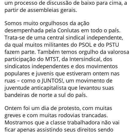
um processo de discussão de baixo para cima, a
partir de assembleias gerais.
Somos muito orgulhosos da ação
desempenhada pela Conlutas em todo o país.
Trata-se de uma central sindical independente,
da qual muitos militantes do PSOL e do PSTU
fazem parte. Também temos orgulho da valorosa
participação do MTST, da Intersindical, dos
sindicatos independentes e dos movimentos
populares e juvenis que estiveram ontem nas
ruas – como o JUNTOS!, um movimento de
juventude anticapitalista que levantou suas
bandeiras de norte a sul do país.
Ontem foi um dia de protesto, com muitas
greves e com muitas rodovias trancadas.
Mostramos que a classe trabalhadora não vai
ficar apenas assistindo seus direitos sendo