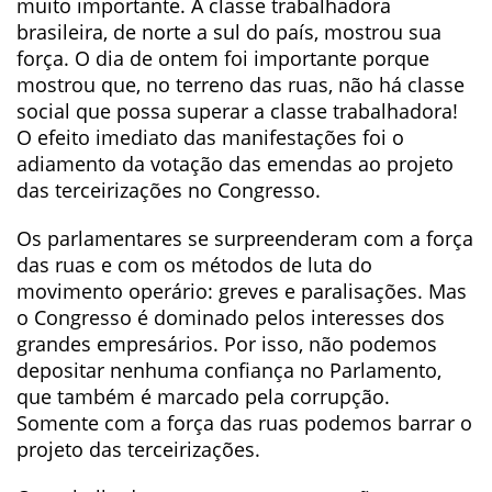
muito importante. A classe trabalhadora
brasileira, de norte a sul do país, mostrou sua
força. O dia de ontem foi importante porque
mostrou que, no terreno das ruas, não há classe
social que possa superar a classe trabalhadora!
O efeito imediato das manifestações foi o
adiamento da votação das emendas ao projeto
das terceirizações no Congresso.
Os parlamentares se surpreenderam com a força
das ruas e com os métodos de luta do
movimento operário: greves e paralisações. Mas
o Congresso é dominado pelos interesses dos
grandes empresários. Por isso, não podemos
depositar nenhuma confiança no Parlamento,
que também é marcado pela corrupção.
Somente com a força das ruas podemos barrar o
projeto das terceirizações.