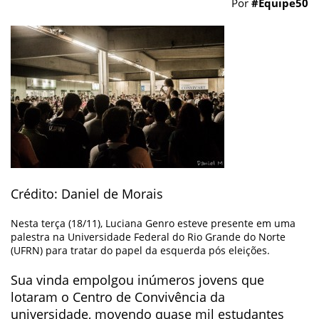
Por
#Equipe50
Crédito: Daniel de Morais
Nesta terça (18/11), Luciana Genro esteve presente em uma
palestra na Universidade Federal do Rio Grande do Norte
(UFRN) para tratar do papel da esquerda pós eleições.
Sua vinda empolgou inúmeros jovens que
lotaram o Centro de Convivência da
universidade, movendo quase mil estudantes