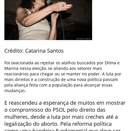
Crédito: Catarina Santos
Foi ovacionada ao rejeitar os atalhos buscados por Dilma e
Marina nessa eleição, se aliando aos setores mais
reacionários para chegar ou se manter no poder. A luta por
mais direitos e a construção de uma nova política passam
pela aliança feita com a população para alcançar essas
mudanças.
E reascendeu a esperança de muitos em mostrar
o compromisso do PSOL pelo direito das
mulheres, desde a luta por mais creches até a
legalização do aborto. Pela reforma política
como uma bandeira fundamental que deve ser