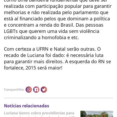
realizada com participação popular para garantir
melhorias e não realizada pelo parlamento que
está aí financiado pelos que dominam a política
e concentram a renda do Brasil. Das pessoas
LGBTs que querem uma vida sem violência
criminalizando a homofobia e etc.
Com certeza a UFRN e Natal serão outras. O
recado de Luciana foi dado: é necessária luta
para garantir mais direitos. A esquerda do RN se
fortalece, 2015 será maior!
Compartilhe:
Notícias relacionadas
Luciana Genro cobra providências para