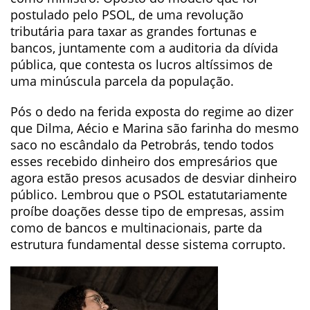
postulado pelo PSOL, de uma revolução
tributária para taxar as grandes fortunas e
bancos, juntamente com a auditoria da dívida
pública, que contesta os lucros altíssimos de
uma minúscula parcela da população.
Pós o dedo na ferida exposta do regime ao dizer
que Dilma, Aécio e Marina são farinha do mesmo
saco no escândalo da Petrobrás, tendo todos
esses recebido dinheiro dos empresários que
agora estão presos acusados de desviar dinheiro
público. Lembrou que o PSOL estatutariamente
proíbe doações desse tipo de empresas, assim
como de bancos e multinacionais, parte da
estrutura fundamental desse sistema corrupto.