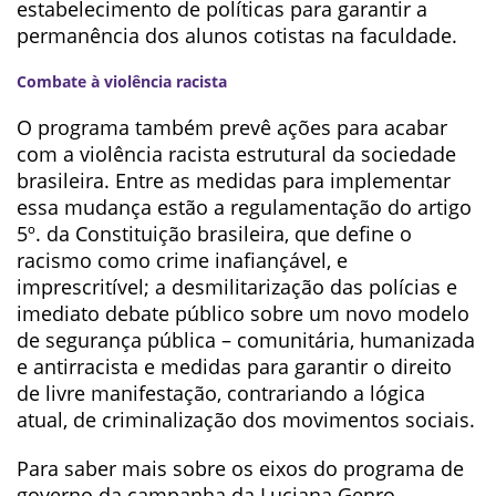
estabelecimento de políticas para garantir a
permanência dos alunos cotistas na faculdade.
Combate à violência racista
O programa também prevê ações para acabar
com a violência racista estrutural da sociedade
brasileira. Entre as medidas para implementar
essa mudança estão a regulamentação do artigo
5º. da Constituição brasileira, que define o
racismo como crime inafiançável, e
imprescritível; a desmilitarização das polícias e
imediato debate público sobre um novo modelo
de segurança pública – comunitária, humanizada
e antirracista e medidas para garantir o direito
de livre manifestação, contrariando a lógica
atual, de criminalização dos movimentos sociais.
Para saber mais sobre os eixos do programa de
governo da campanha da Luciana Genro