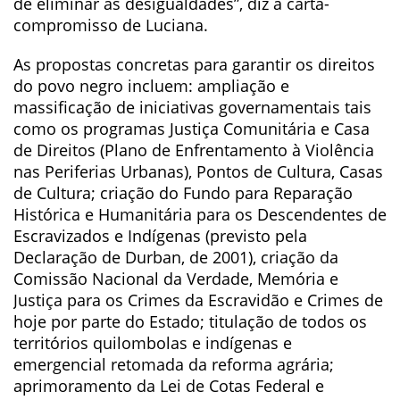
de eliminar as desigualdades”, diz a carta-
compromisso de Luciana.
As propostas concretas para garantir os direitos
do povo negro incluem: ampliação e
massificação de iniciativas governamentais tais
como os programas Justiça Comunitária e Casa
de Direitos (Plano de Enfrentamento à Violência
nas Periferias Urbanas), Pontos de Cultura, Casas
de Cultura; criação do Fundo para Reparação
Histórica e Humanitária para os Descendentes de
Escravizados e Indígenas (previsto pela
Declaração de Durban, de 2001), criação da
Comissão Nacional da Verdade, Memória e
Justiça para os Crimes da Escravidão e Crimes de
hoje por parte do Estado; titulação de todos os
territórios quilombolas e indígenas e
emergencial retomada da reforma agrária;
aprimoramento da Lei de Cotas Federal e