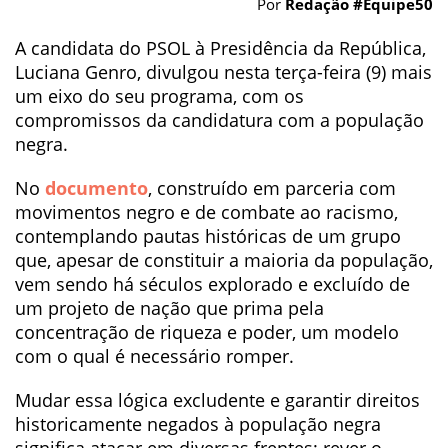
Por
Redação #Equipe50
A candidata do PSOL à Presidência da República,
Luciana Genro, divulgou nesta terça-feira (9) mais
um eixo do seu programa, com os
compromissos da candidatura com a população
negra.
No
documento
, construído em parceria com
movimentos negro e de combate ao racismo,
contemplando pautas históricas de um grupo
que, apesar de constituir a maioria da população,
vem sendo há séculos explorado e excluído de
um projeto de nação que prima pela
concentração de riqueza e poder, um modelo
com o qual é necessário romper.
Mudar essa lógica excludente e garantir direitos
historicamente negados à população negra