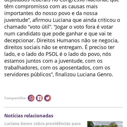
têm compromisso com as causas mais
importantes do nosso povo e da nossa
juventude”, afirmou Luciana que ainda criticou o
chamado “voto útil”. “Jogar o voto fora é votar
num candidato que pode ganhar e que vai te
decepcionar. Direitos Humanos não se negocia,
direitos sociais não se entregam. É preciso ter
lado, e o lado do PSOL é o lado do povo, nós
estamos juntos com a juventude, com os
trabalhadores, com os aposentados, com os
servidores públicos”, finalizou Luciana Genro.
Compartilhe:
Notícias relacionadas
Luciana Genro cobra providências para