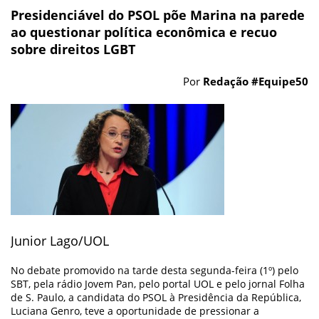
Presidenciável do PSOL põe Marina na parede
ao questionar política econômica e recuo
sobre direitos LGBT
Por
Redação #Equipe50
Junior Lago/UOL
No debate promovido na tarde desta segunda-feira (1º) pelo
SBT, pela rádio Jovem Pan, pelo portal UOL e pelo jornal Folha
de S. Paulo, a candidata do PSOL à Presidência da República,
Luciana Genro, teve a oportunidade de pressionar a