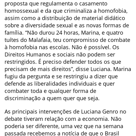
proposta que regulamenta o casamento
homossexual e da que criminaliza a homofobia,
assim como a distribuição de material didático
sobre a diversidade sexual e as novas formas de
família. “Não durou 24 horas, Marina, e quatro
tuítes do Malafaia, teu compromisso de combate
à homofobia nas escolas. Não é possível. Os
Direitos Humanos e sociais não podem ser
restringidos. É preciso defender todos os que
precisam de mais direitos”, disse Luciana. Marina
fugiu da pergunta e se restringiu a dizer que
defende as liberalidades individuais e quer
combater toda e qualquer forma de
discriminação a quem quer que seja.
As principais intervenções de Luciana Genro no
debate tiveram relação com a economia. Não
poderia ser diferente, uma vez que na semana
passada recebemos a notícia de que o Brasil