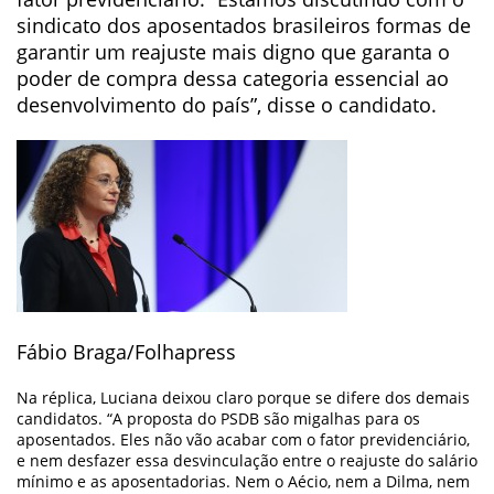
sindicato dos aposentados brasileiros formas de
garantir um reajuste mais digno que garanta o
poder de compra dessa categoria essencial ao
desenvolvimento do país”, disse o candidato.
Fábio Braga/Folhapress
Na réplica, Luciana deixou claro porque se difere dos demais
candidatos. “A proposta do PSDB são migalhas para os
aposentados. Eles não vão acabar com o fator previdenciário,
e nem desfazer essa desvinculação entre o reajuste do salário
mínimo e as aposentadorias. Nem o Aécio, nem a Dilma, nem