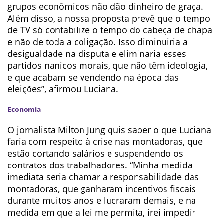
grupos econômicos não dão dinheiro de graça.
Além disso, a nossa proposta prevê que o tempo
de TV só contabilize o tempo do cabeça de chapa
e não de toda a coligação. Isso diminuiria a
desigualdade na disputa e eliminaria esses
partidos nanicos morais, que não têm ideologia,
e que acabam se vendendo na época das
eleições”, afirmou Luciana.
Economia
O jornalista Milton Jung quis saber o que Luciana
faria com respeito à crise nas montadoras, que
estão cortando salários e suspendendo os
contratos dos trabalhadores. “Minha medida
imediata seria chamar a responsabilidade das
montadoras, que ganharam incentivos fiscais
durante muitos anos e lucraram demais, e na
medida em que a lei me permita, irei impedir