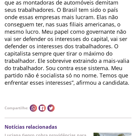
que as montadoras de automóveis demitam
seus trabalhadores. O Brasil tem sido o país
onde essas empresas mais lucram. Elas não
conseguem ter, nas suas filiais americanas, o
mesmo lucro. Meu papel como governante não
vai ser defender os interesses do capital, vai ser
defender os interesses dos trabalhadores. O
capitalista sempre quer tirar o máximo do
trabalhador. Ele sobrevive extraindo a mais-valia
do trabalhador. Sou contra esse sistema. Meu
partido não é socialista só no nome. Temos que
enfrentar esses interesses”, afirmou a candidata.
Compartilhe:
Notícias relacionadas
Luciana Genro cobra providências para