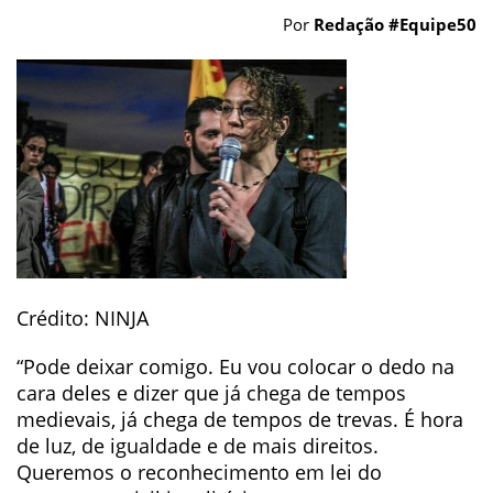
Por
Redação #Equipe50
Crédito: NINJA
“Pode deixar comigo. Eu vou colocar o dedo na
cara deles e dizer que já chega de tempos
medievais, já chega de tempos de trevas. É hora
de luz, de igualdade e de mais direitos.
Queremos o reconhecimento em lei do