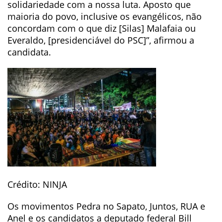
solidariedade com a nossa luta. Aposto que
maioria do povo, inclusive os evangélicos, não
concordam com o que diz [Silas] Malafaia ou
Everaldo, [presidenciável do PSC]”, afirmou a
candidata.
Crédito: NINJA
Os movimentos Pedra no Sapato, Juntos, RUA e
Anel e os candidatos a deputado federal Bill