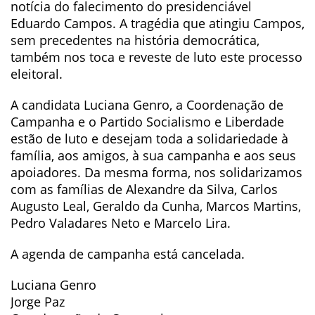
notícia do falecimento do presidenciável
Eduardo Campos. A tragédia que atingiu Campos,
sem precedentes na história democrática,
também nos toca e reveste de luto este processo
eleitoral.
A candidata Luciana Genro, a Coordenação de
Campanha e o Partido Socialismo e Liberdade
estão de luto e desejam toda a solidariedade à
família, aos amigos, à sua campanha e aos seus
apoiadores. Da mesma forma, nos solidarizamos
com as famílias de Alexandre da Silva, Carlos
Augusto Leal, Geraldo da Cunha, Marcos Martins,
Pedro Valadares Neto e Marcelo Lira.
A agenda de campanha está cancelada.
Luciana Genro
Jorge Paz