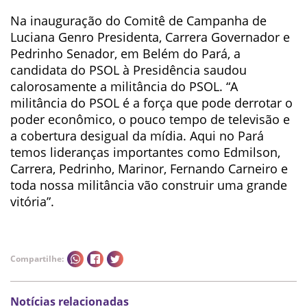
Na inauguração do Comitê de Campanha de
Luciana Genro Presidenta, Carrera Governador e
Pedrinho Senador, em Belém do Pará, a
candidata do PSOL à Presidência saudou
calorosamente a militância do PSOL. “A
militância do PSOL é a força que pode derrotar o
poder econômico, o pouco tempo de televisão e
a cobertura desigual da mídia. Aqui no Pará
temos lideranças importantes como Edmilson,
Carrera, Pedrinho, Marinor, Fernando Carneiro e
toda nossa militância vão construir uma grande
vitória”.
Compartilhe:
Notícias relacionadas