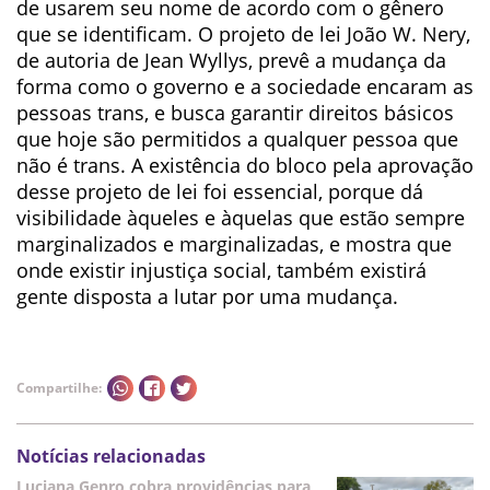
de usarem seu nome de acordo com o gênero
que se identificam. O projeto de lei João W. Nery,
de autoria de Jean Wyllys, prevê a mudança da
forma como o governo e a sociedade encaram as
pessoas trans, e busca garantir direitos básicos
que hoje são permitidos a qualquer pessoa que
não é trans. A existência do bloco pela aprovação
desse projeto de lei foi essencial, porque dá
visibilidade àqueles e àquelas que estão sempre
marginalizados e marginalizadas, e mostra que
onde existir injustiça social, também existirá
gente disposta a lutar por uma mudança.
Compartilhe:
Notícias relacionadas
Luciana Genro cobra providências para