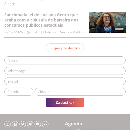
Alegre
Sancionada lei de Luciana Genro que
acaba com a cláusula de barreira nos
concursos públicos estaduais
22/07/2026 | ◷ 08:45
|
Notícias | Serviço Público
Fique por dentro
Cadastrar
Agenda