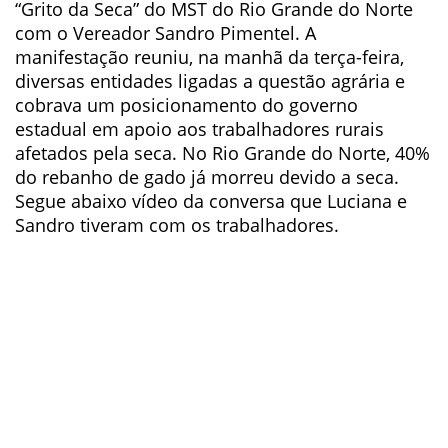
“Grito da Seca” do MST do Rio Grande do Norte
com o Vereador Sandro Pimentel. A
manifestação reuniu, na manhã da terça-feira,
diversas entidades ligadas a questão agrária e
cobrava um posicionamento do governo
estadual em apoio aos trabalhadores rurais
afetados pela seca. No Rio Grande do Norte, 40%
do rebanho de gado já morreu devido a seca.
Segue abaixo vídeo da conversa que Luciana e
Sandro tiveram com os trabalhadores.