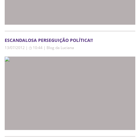
ESCANDALOSA PERSEGUIÇÃO POLÍTICA!!
13/07/2012 | ◷ 10:44
|
Blog da Luciana