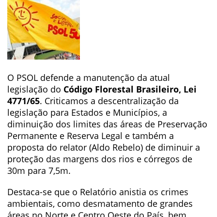
O PSOL defende a manutenção da atual
legislação do
Código Florestal Brasileiro, Lei
4771/65
. Criticamos a descentralização da
legislação para Estados e Municípios, a
diminuição dos limites das áreas de Preservação
Permanente e Reserva Legal e também a
proposta do relator (Aldo Rebelo) de diminuir a
proteção das margens dos rios e córregos de
30m para 7,5m.
Destaca-se que o Relatório anistia os crimes
ambientais, como desmatamento de grandes
áreas no Norte e Centro Oeste do País, bem