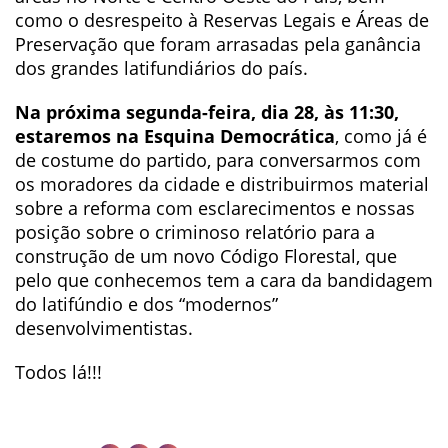
como o desrespeito à Reservas Legais e Áreas de
Preservação que foram arrasadas pela ganância
dos grandes latifundiários do país.
Na próxima segunda-feira, dia 28, às 11:30,
estaremos na Esquina Democrática
, como já é
de costume do partido, para conversarmos com
os moradores da cidade e distribuirmos material
sobre a reforma com esclarecimentos e nossas
posição sobre o criminoso relatório para a
construção de um novo Código Florestal, que
pelo que conhecemos tem a cara da bandidagem
do latifúndio e dos “modernos”
desenvolvimentistas.
Todos lá!!!