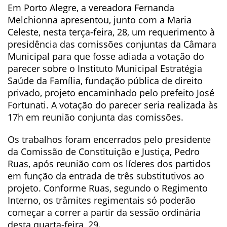
Em Porto Alegre, a vereadora Fernanda
Melchionna apresentou, junto com a Maria
Celeste, nesta terça-feira, 28, um requerimento à
presidência das comissões conjuntas da Câmara
Municipal para que fosse adiada a votação do
parecer sobre o Instituto Municipal Estratégia
Saúde da Família, fundação pública de direito
privado, projeto encaminhado pelo prefeito José
Fortunati. A votação do parecer seria realizada às
17h em reunião conjunta das comissões.
Os trabalhos foram encerrados pelo presidente
da Comissão de Constituição e Justiça, Pedro
Ruas, após reunião com os líderes dos partidos
em função da entrada de três substitutivos ao
projeto. Conforme Ruas, segundo o Regimento
Interno, os trâmites regimentais só poderão
começar a correr a partir da sessão ordinária
desta quarta-feira, 29.