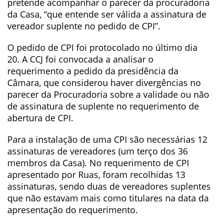
pretende acompanhar o parecer da procuradoria
da Casa, “que entende ser válida a assinatura de
vereador suplente no pedido de CPI”.
O pedido de CPI foi protocolado no último dia
20. A CCJ foi convocada a analisar o
requerimento a pedido da presidência da
Câmara, que considerou haver divergências no
parecer da Procuradoria sobre a validade ou não
de assinatura de suplente no requerimento de
abertura de CPI.
Para a instalação de uma CPI são necessárias 12
assinaturas de vereadores (um terço dos 36
membros da Casa). No requerimento de CPI
apresentado por Ruas, foram recolhidas 13
assinaturas, sendo duas de vereadores suplentes
que não estavam mais como titulares na data da
apresentação do requerimento.