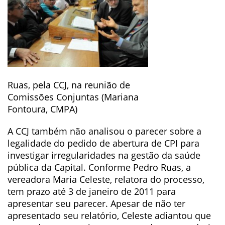
Ruas, pela CCJ, na reunião de
Comissões Conjuntas (Mariana
Fontoura, CMPA)
A CCJ também não analisou o parecer sobre a
legalidade do pedido de abertura de CPI para
investigar irregularidades na gestão da saúde
pública da Capital. Conforme Pedro Ruas, a
vereadora Maria Celeste, relatora do processo,
tem prazo até 3 de janeiro de 2011 para
apresentar seu parecer. Apesar de não ter
apresentado seu relatório, Celeste adiantou que