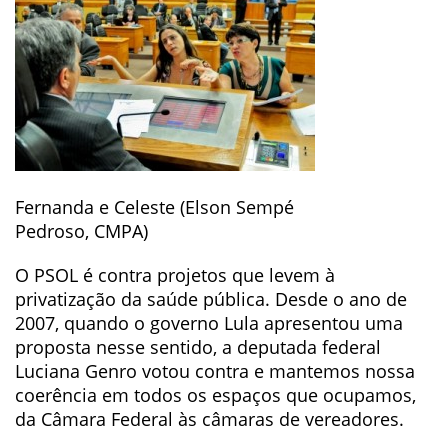
Fernanda e Celeste (Elson Sempé
Pedroso, CMPA)
O PSOL é contra projetos que levem à
privatização da saúde pública. Desde o ano de
2007, quando o governo Lula apresentou uma
proposta nesse sentido, a deputada federal
Luciana Genro votou contra e mantemos nossa
coerência em todos os espaços que ocupamos,
da Câmara Federal às câmaras de vereadores.