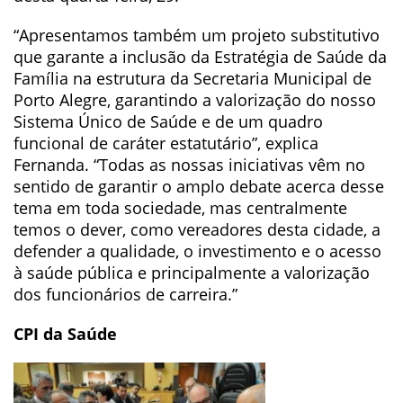
“Apresentamos também um projeto substitutivo
que garante a inclusão da Estratégia de Saúde da
Família na estrutura da Secretaria Municipal de
Porto Alegre, garantindo a valorização do nosso
Sistema Único de Saúde e de um quadro
funcional de caráter estatutário”, explica
Fernanda. “Todas as nossas iniciativas vêm no
sentido de garantir o amplo debate acerca desse
tema em toda sociedade, mas centralmente
temos o dever, como vereadores desta cidade, a
defender a qualidade, o investimento e o acesso
à saúde pública e principalmente a valorização
dos funcionários de carreira.”
CPI da Saúde