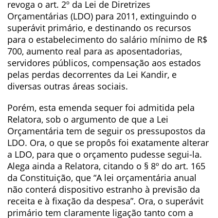
revoga o art. 2º da Lei de Diretrizes
Orçamentárias (LDO) para 2011, extinguindo o
superávit primário, e destinando os recursos
para o estabelecimento do salário mínimo de R$
700, aumento real para as aposentadorias,
servidores públicos, compensação aos estados
pelas perdas decorrentes da Lei Kandir, e
diversas outras áreas sociais.
Porém, esta emenda sequer foi admitida pela
Relatora, sob o argumento de que a Lei
Orçamentária tem de seguir os pressupostos da
LDO. Ora, o que se propôs foi exatamente alterar
a LDO, para que o orçamento pudesse segui-la.
Alega ainda a Relatora, citando o § 8º do art. 165
da Constituição, que “A lei orçamentária anual
não conterá dispositivo estranho à previsão da
receita e à fixação da despesa”. Ora, o superávit
primário tem claramente ligação tanto com a