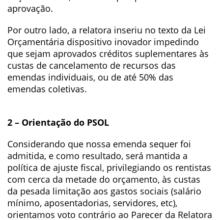
aprovação.
Por outro lado, a relatora inseriu no texto da Lei
Orçamentária dispositivo inovador impedindo
que sejam aprovados créditos suplementares às
custas de cancelamento de recursos das
emendas individuais, ou de até 50% das
emendas coletivas.
2 – Orientação do PSOL
Considerando que nossa emenda sequer foi
admitida, e como resultado, será mantida a
política de ajuste fiscal, privilegiando os rentistas
com cerca da metade do orçamento, às custas
da pesada limitação aos gastos sociais (salário
mínimo, aposentadorias, servidores, etc),
orientamos voto contrário ao Parecer da Relatora