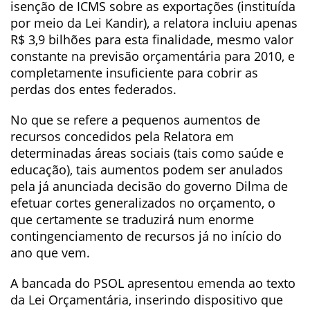
isenção de ICMS sobre as exportações (instituída
por meio da Lei Kandir), a relatora incluiu apenas
R$ 3,9 bilhões para esta finalidade, mesmo valor
constante na previsão orçamentária para 2010, e
completamente insuficiente para cobrir as
perdas dos entes federados.
No que se refere a pequenos aumentos de
recursos concedidos pela Relatora em
determinadas áreas sociais (tais como saúde e
educação), tais aumentos podem ser anulados
pela já anunciada decisão do governo Dilma de
efetuar cortes generalizados no orçamento, o
que certamente se traduzirá num enorme
contingenciamento de recursos já no início do
ano que vem.
A bancada do PSOL apresentou emenda ao texto
da Lei Orçamentária, inserindo dispositivo que