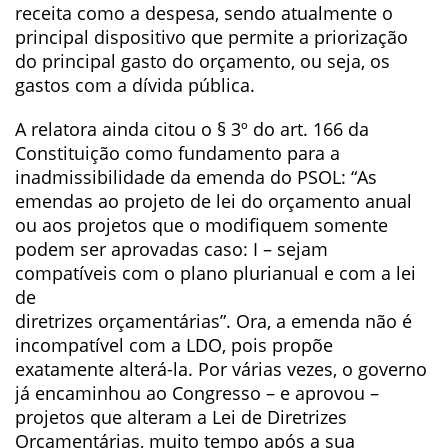
receita como a despesa, sendo atualmente o
principal dispositivo que permite a priorização
do principal gasto do orçamento, ou seja, os
gastos com a dívida pública.
A relatora ainda citou o § 3º do art. 166 da
Constituição como fundamento para a
inadmissibilidade da emenda do PSOL: “As
emendas ao projeto de lei do orçamento anual
ou aos projetos que o modifiquem somente
podem ser aprovadas caso: I – sejam
compatíveis com o plano plurianual e com a lei
de
diretrizes orçamentárias”. Ora, a emenda não é
incompatível com a LDO, pois propõe
exatamente alterá-la. Por várias vezes, o governo
já encaminhou ao Congresso – e aprovou –
projetos que alteram a Lei de Diretrizes
Orçamentárias, muito tempo após a sua