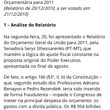
Orçamentária para 2011
(Relatório de 20/12/2010, a ser votado em
21/12/2010)
1 – Análise do Relatório
Na segunda-feira, 20, foi apresentado o Relatório
do Orçamento Geral da União para 2011, pela
Senadora Serys Slhessarenko (PT-MT), que
mantém a lógica do ajuste fiscal constante na
proposta original do Poder Executivo,
apresentada no final de agosto.
De fato, o artigo 166 (§3º, II, b) da Constituição –
que, segundo estudo dos Professores Adriano
Benayon e Pedro Rezende#, teria sido inserido
de forma fraudulenta – impede o Congresso de
mexer na principal despesa do orçamento: os
gastos com a dívida pública. Os R$ 954 bilhões