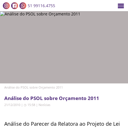
51 99116.4755
Análise do PSOL sobre Orçamento 2011
Análise do PSOL sobre Orçamento 2011
21/12/2010 | ◷ 15:58
|
Notícias
Análise do Parecer da Relatora ao Projeto de Lei