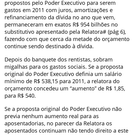
propostos pelo Poder Executivo para serem
gastos em 2011 com juros, amortizações e
refinanciamento da dívida no ano que vem,
permaneceram em exatos R$ 954 bilhões no
substitutivo apresentado pela Relatora# (pág 6),
fazendo com que cerca da metade do orçamento
continue sendo destinado à dívida.
Depois do banquete dos rentistas, sobram
migalhas para os gastos sociais. Se a proposta
original do Poder Executivo definia um salário
mínimo de R$ 538,15 para 2011, a relatora do
orçamento concedeu um “aumento” de R$ 1,85,
para R$ 540.
Se a proposta original do Poder Executivo não
previa nenhum aumento real para as
aposentadorias, no parecer da Relatora os
aposentados continuam não tendo direito a este