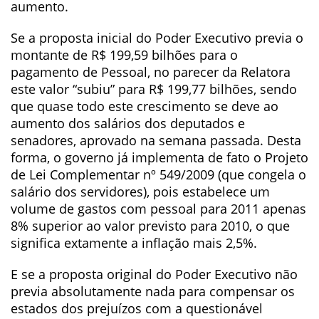
aumento.
Se a proposta inicial do Poder Executivo previa o
montante de R$ 199,59 bilhões para o
pagamento de Pessoal, no parecer da Relatora
este valor “subiu” para R$ 199,77 bilhões, sendo
que quase todo este crescimento se deve ao
aumento dos salários dos deputados e
senadores, aprovado na semana passada. Desta
forma, o governo já implementa de fato o Projeto
de Lei Complementar nº 549/2009 (que congela o
salário dos servidores), pois estabelece um
volume de gastos com pessoal para 2011 apenas
8% superior ao valor previsto para 2010, o que
significa extamente a inflação mais 2,5%.
E se a proposta original do Poder Executivo não
previa absolutamente nada para compensar os
estados dos prejuízos com a questionável