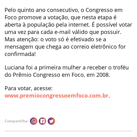
Pelo quinto ano consecutivo, o Congresso em
Foco promove a votação, que nesta etapa é
aberta à população pela internet. É possível votar
uma vez para cada e-mail válido que possuir.
Mas atenção: o voto só é efetivado se a
mensagem que chega ao correio eletrônico for
confirmada!
Luciana foi a primeira mulher a receber o troféu
do Prêmio Congresso em Foco, em 2008.
Para votar, acesse:
www.premiocongressoemfoco.com.br
.
Compartilhe: