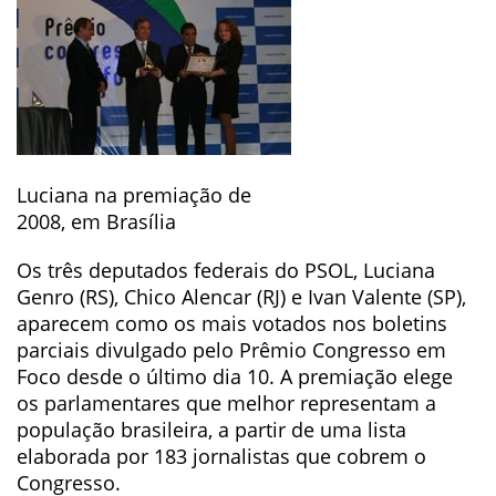
Luciana na premiação de
2008, em Brasília
Os três deputados federais do PSOL, Luciana
Genro (RS), Chico Alencar (RJ) e Ivan Valente (SP),
aparecem como os mais votados nos boletins
parciais divulgado pelo Prêmio Congresso em
Foco desde o último dia 10. A premiação elege
os parlamentares que melhor representam a
população brasileira, a partir de uma lista
elaborada por 183 jornalistas que cobrem o
Congresso.