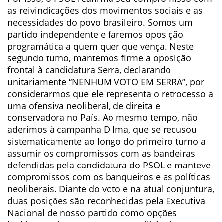
as reivindicações dos movimentos sociais e as
necessidades do povo brasileiro. Somos um
partido independente e faremos oposição
programática a quem quer que vença. Neste
segundo turno, mantemos firme a oposição
frontal à candidatura Serra, declarando
unitariamente “NENHUM VOTO EM SERRA”, por
considerarmos que ele representa o retrocesso a
uma ofensiva neoliberal, de direita e
conservadora no País. Ao mesmo tempo, não
aderimos à campanha Dilma, que se recusou
sistematicamente ao longo do primeiro turno a
assumir os compromissos com as bandeiras
defendidas pela candidatura do PSOL e manteve
compromissos com os banqueiros e as políticas
neoliberais. Diante do voto e na atual conjuntura,
duas posições são reconhecidas pela Executiva
Nacional de nosso partido como opções