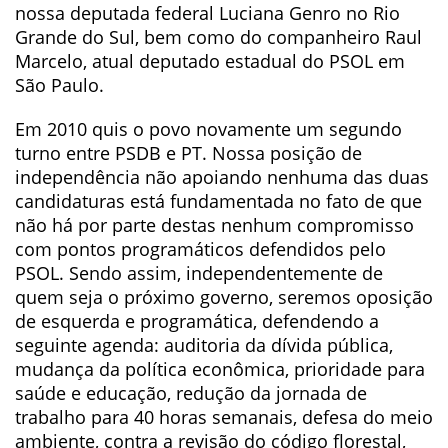
nossa deputada federal Luciana Genro no Rio
Grande do Sul, bem como do companheiro Raul
Marcelo, atual deputado estadual do PSOL em
São Paulo.
Em 2010 quis o povo novamente um segundo
turno entre PSDB e PT. Nossa posição de
independência não apoiando nenhuma das duas
candidaturas está fundamentada no fato de que
não há por parte destas nenhum compromisso
com pontos programáticos defendidos pelo
PSOL. Sendo assim, independentemente de
quem seja o próximo governo, seremos oposição
de esquerda e programática, defendendo a
seguinte agenda: auditoria da dívida pública,
mudança da política econômica, prioridade para
saúde e educação, redução da jornada de
trabalho para 40 horas semanais, defesa do meio
ambiente, contra a revisão do código florestal,