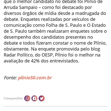
que o melhor candidato no debate foi Plínio de
Arruda Sampaio – como foi destacado por
diversos órgãos de mídia desde a madrugada do
debate. Enquetes realizadas por veículos de
comunicação como Folha de S. Paulo e O Estado
de S. Paulo também realizaram enquetes sobre o
desempenho dos candidatos presentes no
debate e todos fizeram constar o nome de Plínio,
obviamente. Na enquete promovida pelo blog
Radar Político, do OESP, Plínio foi o melhor na
avaliação de 42% dos entrevistados.
Fonte:
plinio50.com.br
Compartilhe: