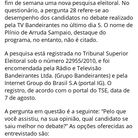
fim de semana uma nova pesquisa eleitoral. No
questionário, a pergunta 28 refere-se ao
desempenho dos candidatos no debate realizado
pela TV Bandeirantes no último dia 5. O nome de
Plínio de Arruda Sampaio, destaque do
programa, no entanto, não é citado.
A pesquisa está registrada no Tribunal Superior
Eleitoral sob o número 22955/2010, e foi
encomendada pela Rádio e Televisão
Bandeirantes Ltda. (Grupo Bandeirantes) e pela
Internet Group do Brasil S.A (portal IG). O
registro, de acordo com o portal do TSE, data de
7 de agosto.
A pergunta em questão é a seguinte: “Pelo que
você assistiu, na sua opinião, qual candidato se
saiu melhor no debate?” As opções oferecidas ao
entrevistado são: