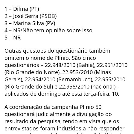
1 – Dilma (PT)
2 – José Serra (PSDB)
3 – Marina Silva (PV)
4 – NS/Não tem opinião sobre isso
5 – NR
Outras questões do questionário também
omitem o nome de Plínio. São cinco
questionários – 22.948/2010 (Bahia), 22.951/2010
(Rio Grande do Norte), 22.953/2010 (Minas
Gerais), 22.954/2010 (Pernambuco), 22.955/2010
(Rio Grande do Sul) e 22.956/2010 (nacional) –
aplicados de domingo até esta terça-feira, 10.
A coordenação da campanha Plínio 50
questionará judicialmente a divulgação do
resultado da pesquisa, tendo em vista que os
entrevistados foram induzidos a não responder